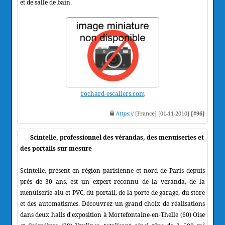
et de salle de bain.
rochard-escaliers.com
https
:// [France] [01-11-2010]
[#96]
Scintelle, professionnel des vérandas, des menuiseries et
des portails sur mesure
Scintelle, présent en région parisienne et nord de Paris depuis
près de 30 ans, est un expert reconnu de la véranda, de la
menuiserie alu et PVC, du portail, de la porte de garage, du store
et des automatismes. Découvrez un grand choix de réalisations
dans deux halls d'exposition à Mortefontaine-en-Thelle (60) Oise