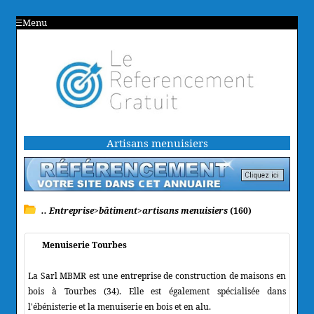
Menu
Artisans menuisiers
.. Entreprise>bâtiment>artisans menuisiers
(160)
Menuiserie Tourbes
La Sarl MBMR est une entreprise de construction de maisons en
bois à Tourbes (34). Elle est également spécialisée dans
l'ébénisterie et la menuiserie en bois et en alu.