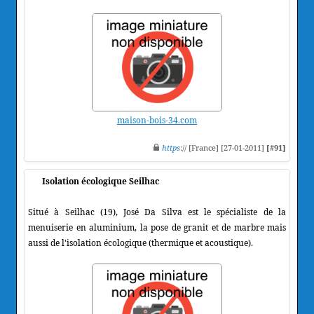
maison-bois-34.com
https
:// [France] [27-01-2011]
[#91]
Isolation écologique Seilhac
Situé à Seilhac (19), José Da Silva est le spécialiste de la
menuiserie en aluminium, la pose de granit et de marbre mais
aussi de l'isolation écologique (thermique et acoustique).