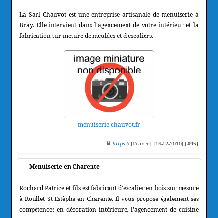
La Sarl Chauvot est une entreprise artisanale de menuiserie à
Bray. Elle intervient dans l'agencement de votre intérieur et la
fabrication sur mesure de meubles et d'escaliers.
menuiserie-chauvot.fr
https
:// [France] [16-12-2010]
[#95]
Menuiserie en Charente
Rochard Patrice et fils est fabricant d'escalier en bois sur mesure
à Roullet St Estèphe en Charente. Il vous propose également ses
compétences en décoration intérieure, l'agencement de cuisine