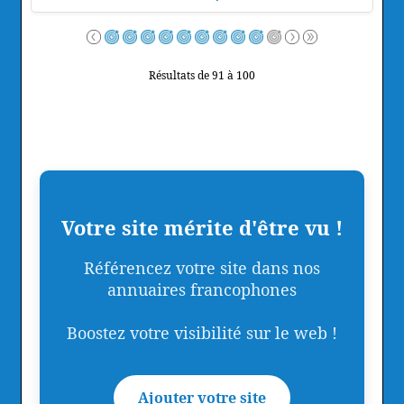
Résultats de 91 à 100
Votre site mérite d'être vu !
Référencez votre site dans nos
annuaires francophones
Boostez votre visibilité sur le web !
Ajouter votre site