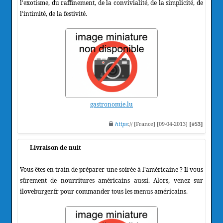
l'exotisme, du raffinement, de la convivialité, de la simplicité, de
l'intimité, de la festivité.
gastronomie.lu
https
:// [France] [09-04-2013]
[#53]
Livraison de nuit
Vous êtes en train de préparer une soirée à l'américaine ? Il vous
sûrement de nourritures américains aussi. Alors, venez sur
iloveburger.fr pour commander tous les menus américains.