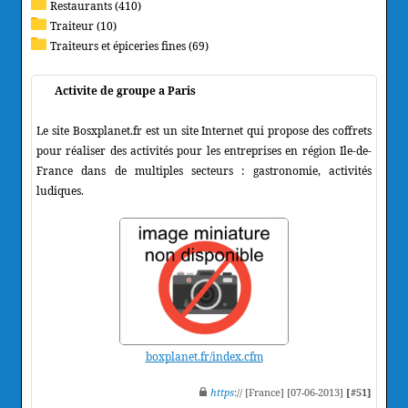
Restaurants (410)
Traiteur (10)
Traiteurs et épiceries fines (69)
Activite de groupe a Paris
Le site Bosxplanet.fr est un site Internet qui propose des coffrets
pour réaliser des activités pour les entreprises en région Ile-de-
France dans de multiples secteurs : gastronomie, activités
ludiques.
boxplanet.fr/index.cfm
https
:// [France] [07-06-2013]
[#51]