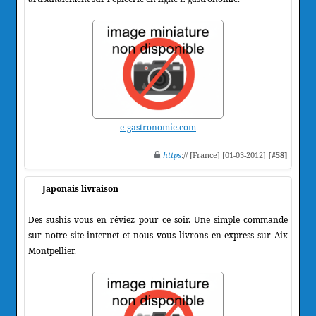
e-gastronomie.com
https
:// [France] [01-03-2012]
[#58]
Japonais livraison
Des sushis vous en rêviez pour ce soir. Une simple commande
sur notre site internet et nous vous livrons en express sur Aix
Montpellier.