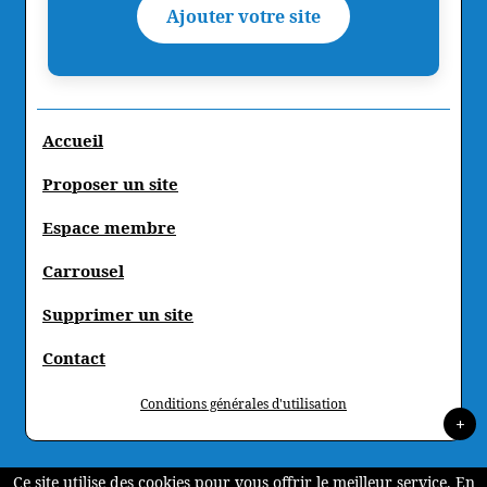
Ajouter votre site
Accueil
Proposer un site
Espace membre
Carrousel
Supprimer un site
Contact
Conditions générales d'utilisation
+
Ce site utilise des cookies pour vous offrir le meilleur service. En