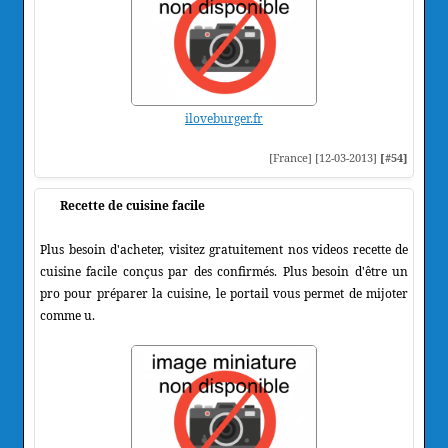
iloveburger.fr
[France] [12-03-2013]
[#54]
Recette de cuisine facile
Plus besoin d'acheter, visitez gratuitement nos videos recette de
cuisine facile conçus par des confirmés. Plus besoin d'être un
pro pour préparer la cuisine, le portail vous permet de mijoter
comme u.