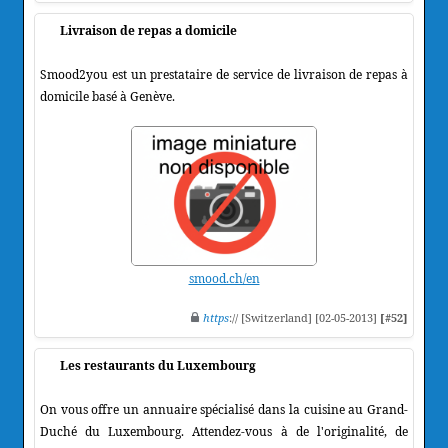
Livraison de repas a domicile
Smood2you est un prestataire de service de livraison de repas à
domicile basé à Genève.
smood.ch/en
https
:// [Switzerland] [02-05-2013]
[#52]
Les restaurants du Luxembourg
On vous offre un annuaire spécialisé dans la cuisine au Grand-
Duché du Luxembourg. Attendez-vous à de l'originalité, de