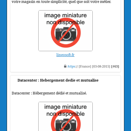
votre magasin en toute simplicité, quel que soit votre métier.
lineosoft.fr
https
:// [France] [03-08-2015]
[#63]
Datacenter : Hebergement dedie et mutualise
Datacenter : Hébergement dédié et mutualisé.