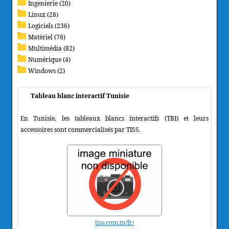
Ingenierie (20)
Linux (28)
Logiciels (236)
Matériel (76)
Multimédia (82)
Numérique (4)
Windows (2)
Tableau blanc interactif Tunisie
En Tunisie, les tableaux blancs interactifs (TBI) et leurs
accessoires sont commercialisés par TISS.
tiss.com.tn/fr/