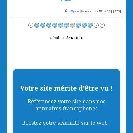
https
:// [France] [22-08-2013]
[#70]
Résultats de 61 à 70
Votre site mérite d'être vu !
Référencez votre site dans nos
annuaires francophones
Boostez votre visibilité sur le web !