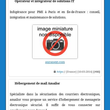
Opérateur et intégrateur de solutions IT
Infogérance pour PME à Paris et en Ile-de-France : conseil,
intégration et maintenance de solutions.
auranext.com
https
:// [France] [10-03-2014]
[#66]
Hébergement de mail Amailor
Spécialiste dans la sécurisation des courriers électroniques,
amailor vous propose un service d'hébergement de messagerie
électronique sécurisé. Il suffit de vous connecter sur