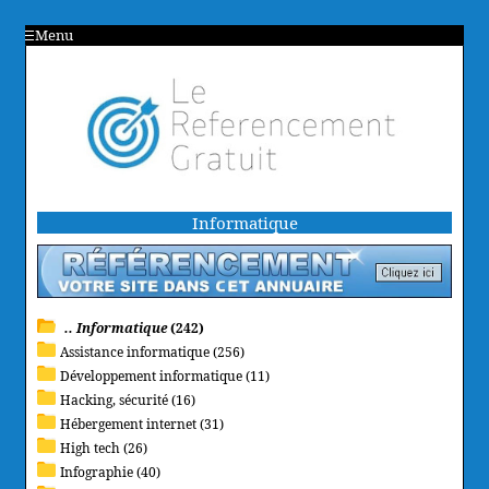
Menu
Informatique
.. Informatique
(242)
Assistance informatique (256)
Développement informatique (11)
Hacking, sécurité (16)
Hébergement internet (31)
High tech (26)
Infographie (40)