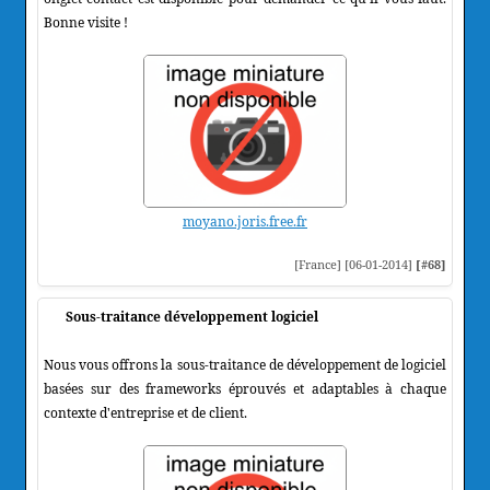
Bonne visite !
moyano.joris.free.fr
[France] [06-01-2014]
[#68]
Sous-traitance développement logiciel
Nous vous offrons la sous-traitance de développement de logiciel
basées sur des frameworks éprouvés et adaptables à chaque
contexte d'entreprise et de client.