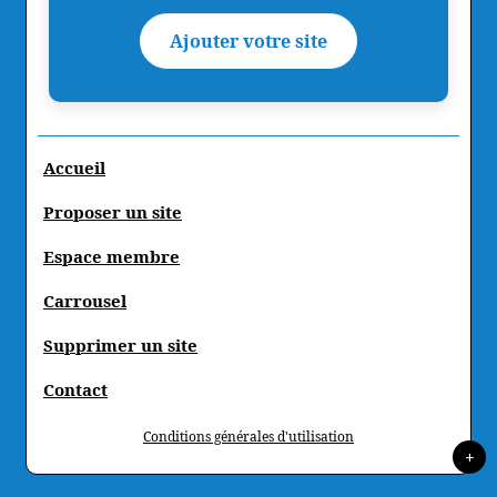
Ajouter votre site
Accueil
Proposer un site
Espace membre
Carrousel
Supprimer un site
Contact
Conditions générales d'utilisation
+