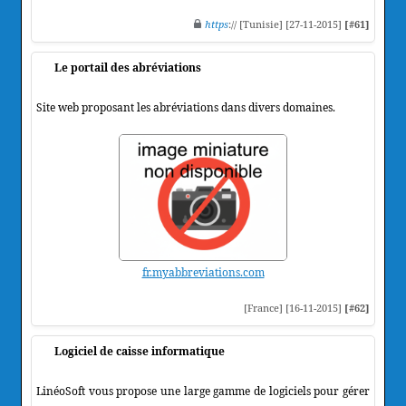
https
:// [Tunisie] [27-11-2015]
[#61]
Le portail des abréviations
Site web proposant les abréviations dans divers domaines.
fr.myabbreviations.com
[France] [16-11-2015]
[#62]
Logiciel de caisse informatique
LinéoSoft vous propose une large gamme de logiciels pour gérer