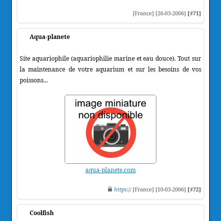
[France] [26-03-2006]
[#71]
Aqua-planete
Site aquariophile (aquariophilie marine et eau douce). Tout sur
la maintenance de votre aquarium et sur les besoins de vos
poissons...
aqua-planete.com
https
:// [France] [10-03-2006]
[#72]
Coolfish