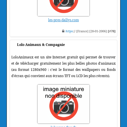
les-pres-dallys.com
https
:// [France] [28-01-2006]
[#78]
Lolo Animaux & Compagnie
LoloAnimaux est un site Internet gratuit qui permet de trouver
et de télécharger gratuitement les plus belles photos d'animaux
(au format 1280x960 : c'est le format des wallpapers ou fonds
d'écran qui convient aux écrans TFT ou LCD les plus récents).