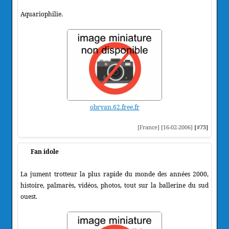
Aquariophilie.
obryan.62.free.fr
[France] [16-02-2006]
[#73]
Fan idole
La jument trotteur la plus rapide du monde des années 2000,
histoire, palmarès, vidéos, photos, tout sur la ballerine du sud
ouest.