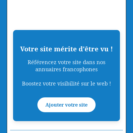
Votre site mérite d'être vu !
Référencez votre site dans nos
annuaires francophones
Boostez votre visibilité sur le web !
Ajouter votre site