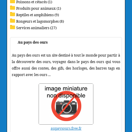
Poissons et cétacés (1)
Produits pour animaux (1)
Reptiles et amphibiens (9)
Rongeurs et lagomorphes (8)
Services animaliers (27)
Au pays des ours
Au pays des ours est un site destiné à tout le monde pour partir à
la découverte des ours, voyagez dans le pays des ours qui vous
offre aussi des contes, des gifs, des horloges, des barres tags en
rapport avec les ours ...
aupaysours.free.fr