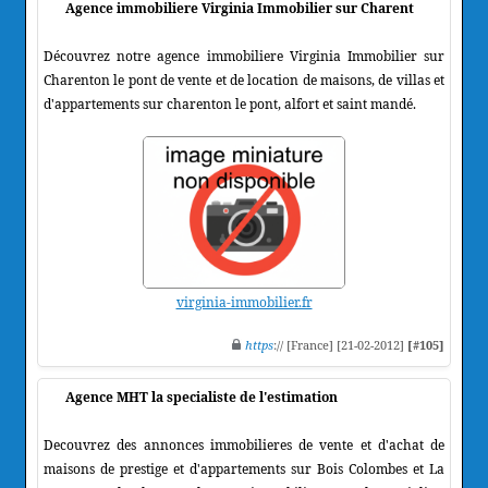
Agence immobiliere Virginia Immobilier sur Charent
Découvrez notre agence immobiliere Virginia Immobilier sur
Charenton le pont de vente et de location de maisons, de villas et
d'appartements sur charenton le pont, alfort et saint mandé.
virginia-immobilier.fr
https
:// [France] [21-02-2012]
[#105]
Agence MHT la specialiste de l'estimation
Decouvrez des annonces immobilieres de vente et d'achat de
maisons de prestige et d'appartements sur Bois Colombes et La