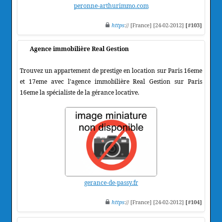
peronne-arthurimmo.com
https
:// [France] [24-02-2012]
[#103]
Agence immobilière Real Gestion
Trouvez un appartement de prestige en location sur Paris 16eme
et 17eme avec l'agence immobilière Real Gestion sur Paris
16eme la spécialiste de la gérance locative.
gerance-de-passy.fr
https
:// [France] [24-02-2012]
[#104]