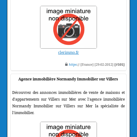
clerimmo.fr
https
:// [France] [29-02-2012]
[#101]
Agence immobilière Normandy Immobilier sur Villers
Découvrez des annonces immobilières de vente de maisons et
d'appartements sur Villers sur Mer avec l'agence immobilière
Normandy Immobilier sur Villers sur Mer la spécialiste de
l'immobilier.