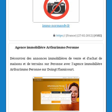
immo-normandy.fr
https
:// [France] [27-02-2012]
[#102]
Agence immobilière Arthurimmo Peronne
Découvrez des annonces immobilières de vente et d'achat de
maisons et de terrains sur Peronne avec l'agence immobilière
Arthurimmo Peronne sur Doingt Flamicourt.