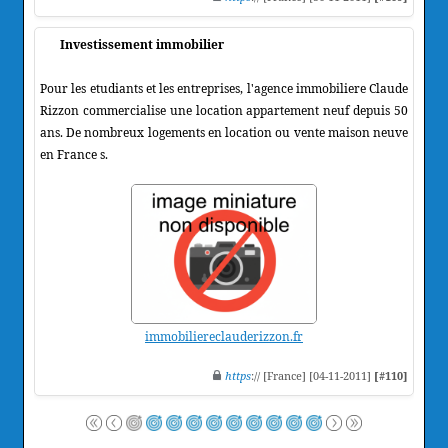
Investissement immobilier
Pour les etudiants et les entreprises, l'agence immobiliere Claude
Rizzon commercialise une location appartement neuf depuis 50
ans. De nombreux logements en location ou vente maison neuve
en France s.
immobiliereclauderizzon.fr
https
:// [France] [04-11-2011]
[#110]