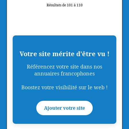
Résultats de 101 à 110
Votre site mérite d'être vu !
Référencez votre site dans nos
annuaires francophones
Boostez votre visibilité sur le web !
Ajouter votre site