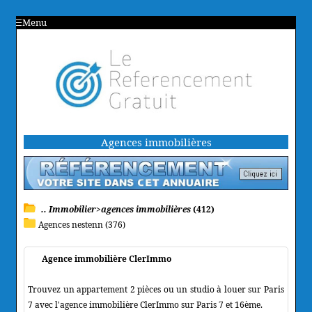
Menu
Agences immobilières
.. Immobilier>agences immobilières
(412)
Agences nestenn (376)
Agence immobilière ClerImmo
Trouvez un appartement 2 pièces ou un studio à louer sur Paris
7 avec l'agence immobilière ClerImmo sur Paris 7 et 16ème.