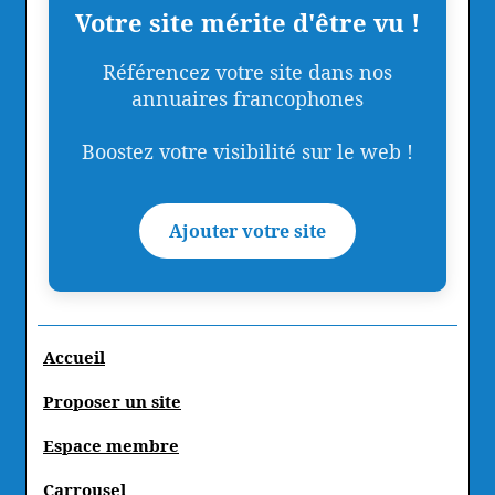
Votre site mérite d'être vu !
Référencez votre site dans nos
annuaires francophones
Boostez votre visibilité sur le web !
Ajouter votre site
Accueil
Proposer un site
Espace membre
Carrousel