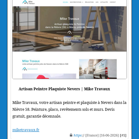
Artisan Peintre Plaquiste Nevers | Mike Travaux
Mike Travaux, votre artisan peintre et plaquiste à Nevers dans la
Nièvre 58. Peinture, placo, revêtements sols et murs. Devis
gratuit, garantie décennale.
miketravaux.fr
https
:// [France] [16-06-2026]
[#1]