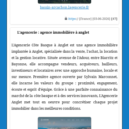
bassin-arcachon.lagencerie.fr
https
:// [France] [03-06-2026]
[#7]
L'agencerie : agence immobilière à anglet
L'Agencerie Côte Basque à Anglet est une agence immobilière
implantée à Anglet, spécialisée dans la vente, l'achat, la location
et la gestion locative. Située avenue de l'Adour, entre Biarritz et
Bayonne, elle accompagne vendeurs, acquéreurs, bailleurs,
investisseurs et locataires avec une approche humaine, locale et
sur mesure. Première agence ouverte par Sylvain Marconnet,
elle incarne les valeurs du groupe : proximité, engagement,
écoute et esprit d'équipe. Grâce à une parfaite connaissance du
marché de la côte basque et à des services innovants, L'Agencerie
Anglet met tout en oeuvre pour concrétiser chaque projet
immobilier dans les meilleures conditions.