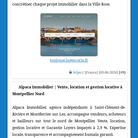
concrétiser chaque projet immobilier dans la Ville Rose.
toulouse.lagencerie.fr
https
:// [France] [03-06-2026]
[#9]
Alpaca Immobilier | Vente, location et gestion locative à
Montpellier Nord
Alpaca Immobilier, agence indépendante à Saint-Clément-de-
Rivière et Montferrier-sur-Lez, accompagne vendeurs, acheteurs
et bailleurs sur tout le nord de Montpellier. Vente, location,
gestion locative et Garantie Loyers Impayés à 2,9 %. Expertise
locale, transparence et accompagnement humain garanti.