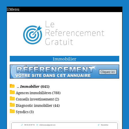
Menu
Immobilier
.. Immobilier
(641)
Agences immobilières (788)
Conseils investissement (2)
Diagnostic immobilier (44)
Syndics (3)