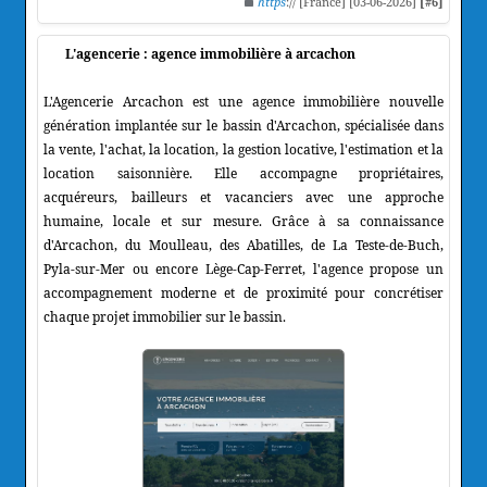
https
:// [France] [03-06-2026]
[#6]
L'agencerie : agence immobilière à arcachon
L'Agencerie Arcachon est une agence immobilière nouvelle
génération implantée sur le bassin d'Arcachon, spécialisée dans
la vente, l'achat, la location, la gestion locative, l'estimation et la
location saisonnière. Elle accompagne propriétaires,
acquéreurs, bailleurs et vacanciers avec une approche
humaine, locale et sur mesure. Grâce à sa connaissance
d'Arcachon, du Moulleau, des Abatilles, de La Teste-de-Buch,
Pyla-sur-Mer ou encore Lège-Cap-Ferret, l'agence propose un
accompagnement moderne et de proximité pour concrétiser
chaque projet immobilier sur le bassin.