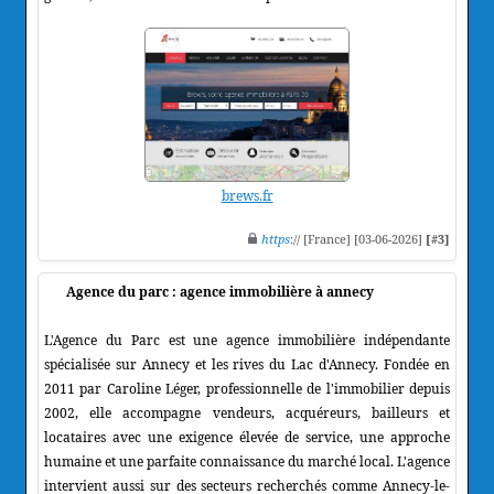
brews.fr
https
:// [France] [03-06-2026]
[#3]
Agence du parc : agence immobilière à annecy
L'Agence du Parc est une agence immobilière indépendante
spécialisée sur Annecy et les rives du Lac d'Annecy. Fondée en
2011 par Caroline Léger, professionnelle de l'immobilier depuis
2002, elle accompagne vendeurs, acquéreurs, bailleurs et
locataires avec une exigence élevée de service, une approche
humaine et une parfaite connaissance du marché local. L'agence
intervient aussi sur des secteurs recherchés comme Annecy-le-