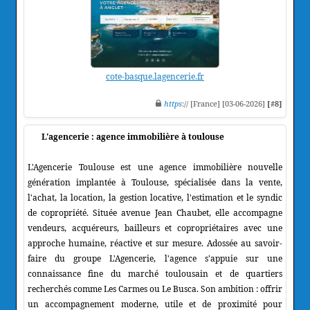
cote-basque.lagencerie.fr
https
:// [France] [03-06-2026]
[#8]
L'agencerie : agence immobilière à toulouse
L'Agencerie Toulouse est une agence immobilière nouvelle
génération implantée à Toulouse, spécialisée dans la vente,
l'achat, la location, la gestion locative, l'estimation et le syndic
de copropriété. Située avenue Jean Chaubet, elle accompagne
vendeurs, acquéreurs, bailleurs et copropriétaires avec une
approche humaine, réactive et sur mesure. Adossée au savoir-
faire du groupe L'Agencerie, l'agence s'appuie sur une
connaissance fine du marché toulousain et de quartiers
recherchés comme Les Carmes ou Le Busca. Son ambition : offrir
un accompagnement moderne, utile et de proximité pour