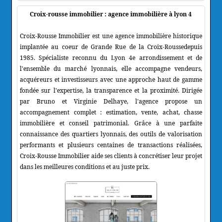
Croix-rousse immobilier : agence immobilière à lyon 4
Croix-Rousse Immobilier est une agence immobilière historique
implantée au coeur de Grande Rue de la Croix-Roussedepuis
1985. Spécialiste reconnu du Lyon 4e arrondissement et de
l'ensemble du marché lyonnais, elle accompagne vendeurs,
acquéreurs et investisseurs avec une approche haut de gamme
fondée sur l'expertise, la transparence et la proximité. Dirigée
par Bruno et Virginie Delhaye, l'agence propose un
accompagnement complet : estimation, vente, achat, chasse
immobilière et conseil patrimonial. Grâce à une parfaite
connaissance des quartiers lyonnais, des outils de valorisation
performants et plusieurs centaines de transactions réalisées,
Croix-Rousse Immobilier aide ses clients à concrétiser leur projet
dans les meilleures conditions et au juste prix.