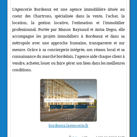
L'Agencerie Bordeaux est une agence immobilière située au
coeur des Chartrons, spécialisée dans la vente, l'achat, la
location, la gestion locative, l'estimation et l'immobilier
professionnel. Portée par Manon Raynaud et Antsa Degos, elle
accompagne les projets immobiliers à Bordeaux et dans sa
métropole avec une approche humaine, transparente et sur
mesure. Grâce à sa conciergerie intégrée, son réseau local et sa
connaissance du marché bordelais, l'agence aide chaque client à
vendre, acheter, louer ou faire gérer son bien dans les meilleures
conditions.
bordeaux.lagencerie.fr