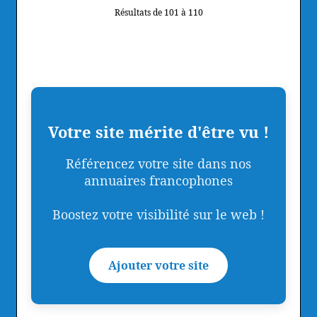
Résultats de 101 à 110
Votre site mérite d'être vu !
Référencez votre site dans nos
annuaires francophones
Boostez votre visibilité sur le web !
Ajouter votre site