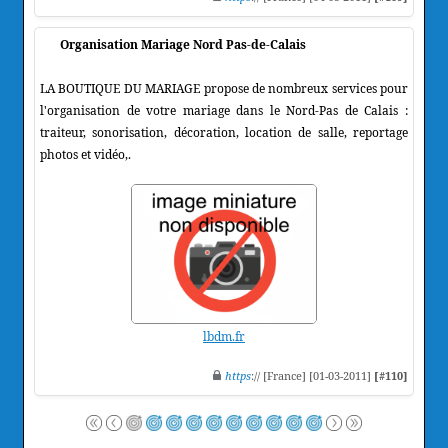
Organisation Mariage Nord Pas-de-Calais
LA BOUTIQUE DU MARIAGE propose de nombreux services pour
l'organisation de votre mariage dans le Nord-Pas de Calais :
traiteur, sonorisation, décoration, location de salle, reportage
photos et vidéo,.
lbdm.fr
https
:// [France] [01-03-2011]
[#110]