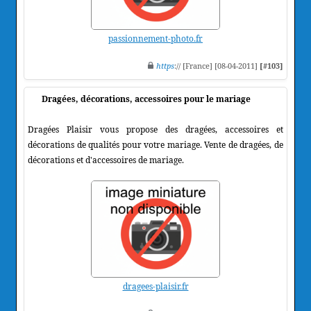
passionnement-photo.fr
https
:// [France] [08-04-2011]
[#103]
Dragées, décorations, accessoires pour le mariage
Dragées Plaisir vous propose des dragées, accessoires et
décorations de qualités pour votre mariage. Vente de dragées, de
décorations et d'accessoires de mariage.
dragees-plaisir.fr