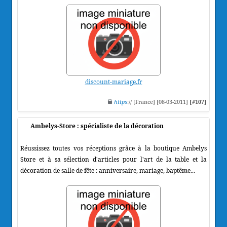
discount-mariage.fr
https
:// [France] [08-03-2011]
[#107]
Ambelys-Store : spécialiste de la décoration
Réussissez toutes vos réceptions grâce à la boutique Ambelys
Store et à sa sélection d'articles pour l'art de la table et la
décoration de salle de fête : anniversaire, mariage, baptême...