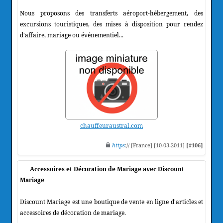
Nous proposons des transferts aéroport-hébergement, des
excursions touristiques, des mises à disposition pour rendez
d'affaire, mariage ou événementiel...
chauffeuraustral.com
https
:// [France] [10-03-2011]
[#106]
Accessoires et Décoration de Mariage avec Discount
Mariage
Discount Mariage est une boutique de vente en ligne d'articles et
accessoires de décoration de mariage.