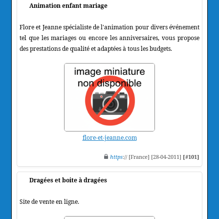
Animation enfant mariage
Flore et Jeanne spécialiste de l'animation pour divers événement
tel que les mariages ou encore les anniversaires, vous propose
des prestations de qualité et adaptées à tous les budgets.
flore-et-jeanne.com
https
:// [France] [28-04-2011]
[#101]
Dragées et boite à dragées
Site de vente en ligne.