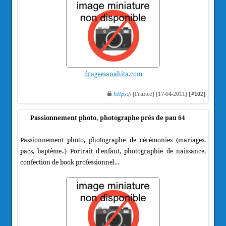
drageesanahita.com
https
:// [France] [17-04-2011]
[#102]
Passionnement photo, photographe prés de pau 64
Passionnement photo, photographe de cérémonies (mariages,
pacs, baptême..) Portrait d'enfant, photographie de naissance,
confection de book professionnel...