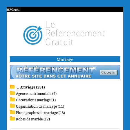
Menu
Mariage
.. Mariage
(291)
Agence matrimoniale (4)
Decorations mariage (1)
Organisation de mariage (11)
Photographes de mariage (18)
Robes de mariée (12)