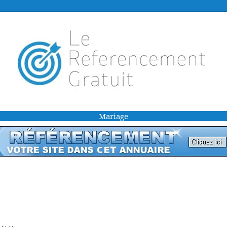
Mariage