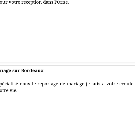
our votre réception dans l'Orne.
riage sur Bordeaux
pécialisé dans le reportage de mariage je suis a votre ecoute
otre vie.