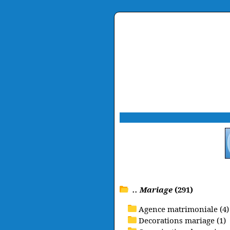
.. Mariage
(291)
Agence matrimoniale (4)
Decorations mariage (1)