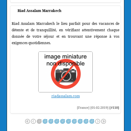
Riad Assalam Marrakech
Riad Assalam Marrakech le lieu parfait pour des vacances de
détente et de tranquillité, en vérifiant attentivement chaque
donnée de votre séjour et en trouvant une réponse à vos
exigences quotidiennes.
riadassalam.com
[France] [01-02-2019]
[#110]