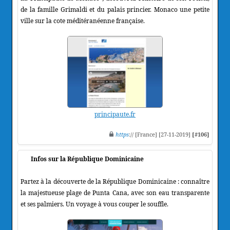
de la famille Grimaldi et du palais princier. Monaco une petite
ville sur la cote méditéranéenne française.
principaute.fr
https
:// [France] [27-11-2019]
[#106]
Infos sur la République Dominicaine
Partez à la découverte de la République Dominicaine : connaître
la majestueuse plage de Punta Cana, avec son eau transparente
et ses palmiers. Un voyage à vous couper le souffle.