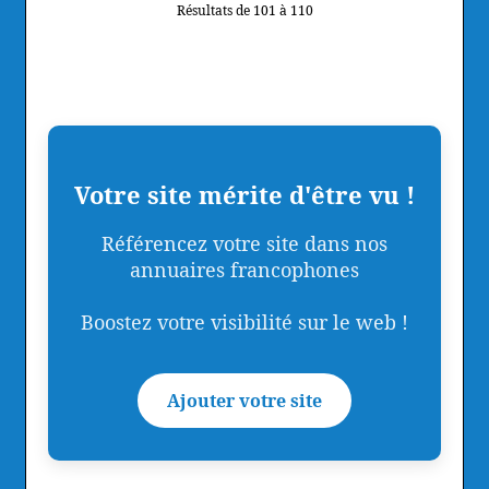
Résultats de 101 à 110
Votre site mérite d'être vu !
Référencez votre site dans nos
annuaires francophones
Boostez votre visibilité sur le web !
Ajouter votre site