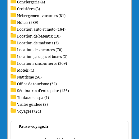
Conciergerie (4)
Croisières (3)
Hébergement vacances (81)
Hôtels (289)
Location auto et moto (164)
Location de bateaux (10)
Location de maisons (3)
Location de vacances (70)
Location garages et boxes (2)
Locations saisonnières (209)
Motels (4)
Nautisme (56)
Office de tourisme (22)
Séminaires d'entreprise (136)
Thalasso et spa (1)
Visites guidées (3)
Voyages (724)
Pause-voyage.fr