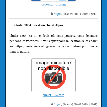
coree-du-sud.com
https
:// [France] [18-11-2019]
[#108]
Chalet 1864 : location chalet Alpes
Chalet 1864 est un endroit où vous pourrez vous détendre
pendant les vacances. Si vous optez pour la location de ce chalet
aux Alpes, vous vous éloignerez de la civilisation pour vivre
dans la nature.
chalet1864.com
https
:// [France] [20-02-2019]
[#109]