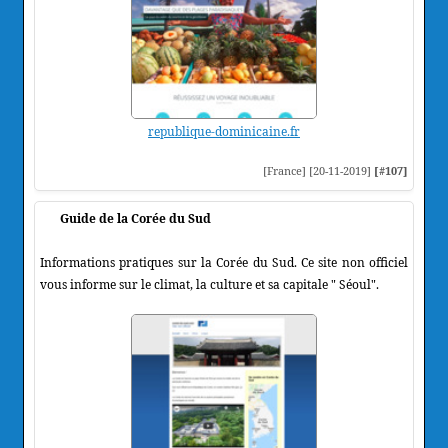
republique-dominicaine.fr
[France] [20-11-2019]
[#107]
Guide de la Corée du Sud
Informations pratiques sur la Corée du Sud. Ce site non officiel
vous informe sur le climat, la culture et sa capitale " Séoul".