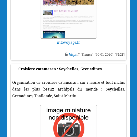
infovoyage.fr
https
:// [France] [30-01-2020]
[#102]
Croisière catamaran : Seychelles, Grenadines
Organisation de croisière catamaran, sur mesure et tout inclus
dans les plus beaux archipels du monde : Seychelles,
Grenadines, Thailande, Saint-Martin.