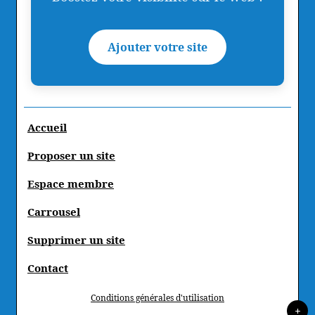
Ajouter votre site
Accueil
Proposer un site
Espace membre
Carrousel
Supprimer un site
Contact
Conditions générales d'utilisation
+