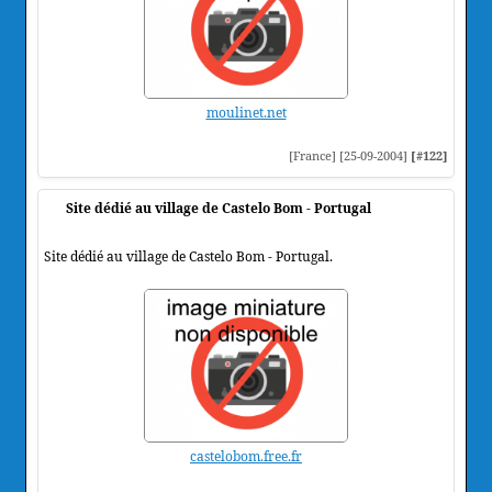
moulinet.net
[France] [25-09-2004]
[#122]
Site dédié au village de Castelo Bom - Portugal
Site dédié au village de Castelo Bom - Portugal.
castelobom.free.fr