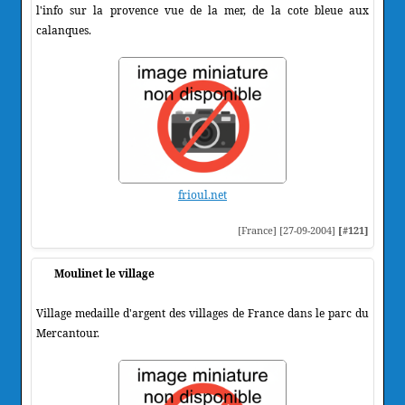
l'info sur la provence vue de la mer, de la cote bleue aux
calanques.
frioul.net
[France] [27-09-2004]
[#121]
Moulinet le village
Village medaille d'argent des villages de France dans le parc du
Mercantour.