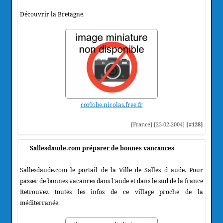
Découvrir la Bretagne.
corlobe.nicolas.free.fr
[France] [23-02-2004]
[#128]
Sallesdaude.com préparer de bonnes vancances
Sallesdaude.com le portail de la Ville de Salles d aude. Pour
passer de bonnes vacances dans l'aude et dans le sud de la france
Retrouvez toutes les infos de ce village proche de la
méditerranée.