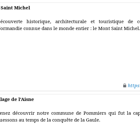
 Saint Michel
écouverte historique, architecturale et touristique de
ormandie connue dans le monde entier : le Mont Saint Michel
https
lage de l'Aisne
enez découvrir notre commune de Pommiers qui fut la capi
uessons au temps de la conquête de la Gaule.