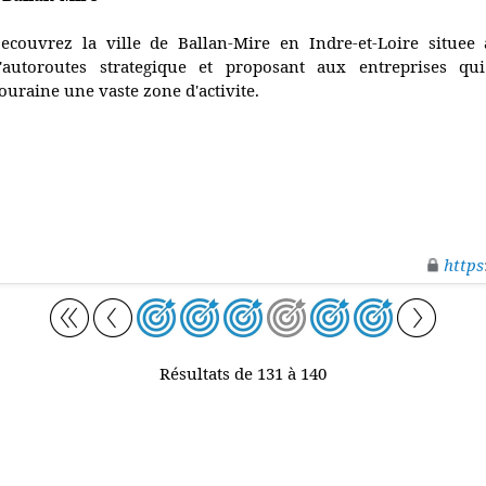
ecouvrez la ville de Ballan-Mire en Indre-et-Loire situee
'autoroutes strategique et proposant aux entreprises qui
ouraine une vaste zone d'activite.
https
Résultats de 131 à 140