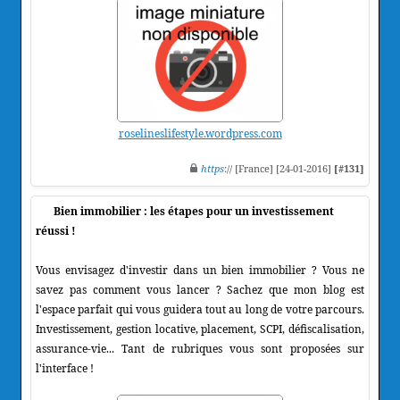
roselineslifestyle.wordpress.com
https
:// [France] [24-01-2016]
[#131]
Bien immobilier : les étapes pour un investissement
réussi !
Vous envisagez d'investir dans un bien immobilier ? Vous ne
savez pas comment vous lancer ? Sachez que mon blog est
l'espace parfait qui vous guidera tout au long de votre parcours.
Investissement, gestion locative, placement, SCPI, défiscalisation,
assurance-vie... Tant de rubriques vous sont proposées sur
l'interface !