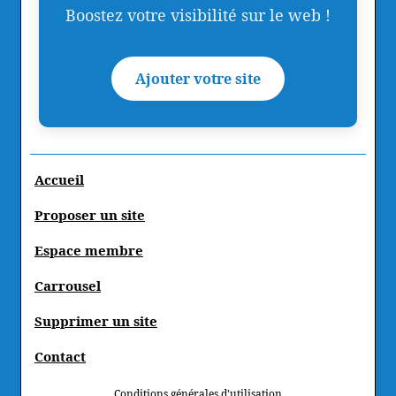
Boostez votre visibilité sur le web !
Ajouter votre site
Accueil
Proposer un site
Espace membre
Carrousel
Supprimer un site
Contact
Conditions générales d'utilisation