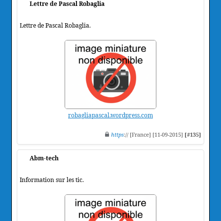
Lettre de Pascal Robaglia
Lettre de Pascal Robaglia.
robagliapascal.wordpress.com
https
:// [France] [11-09-2015]
[#135]
Abm-tech
Information sur les tic.