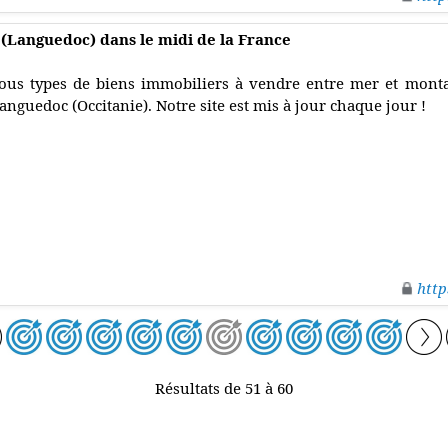
(Languedoc) dans le midi de la France
ous types de biens immobiliers à vendre entre mer et monta
anguedoc (Occitanie). Notre site est mis à jour chaque jour !
http
Résultats de 51 à 60