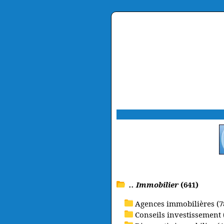
.. Immobilier
(641)
Agences immobilières (7
Conseils investissement 