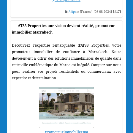
https
:// [France] [08-08-2024]
[#17]
AT83 Properties une vision devient réalité, promoteur
immobilier Marrakech
Découvrez l'expertise remarquable d'AT83 Properties, votre
promoteur immobilier de confiance à Marrakech. Notre
dévouement à offrir des solutions immobilières de qualité dans
cette ville emblématique du Maroc est inégalé. Comptez sur nous
pour réaliser vos projets résidentiels ou commerciaux avec
expertise et détermination.
promoteurimmobilier.ma