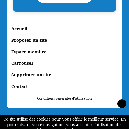
Accueil
Proposer un site
Espace membre
Carrousel
Supprimer un site
Contact
Conditions générales d'utilisation
+
Ce site utilise des cookies pour vous offrir le meilleur service. En
poursuivant votre navigation, vous acceptez l'utilisation des