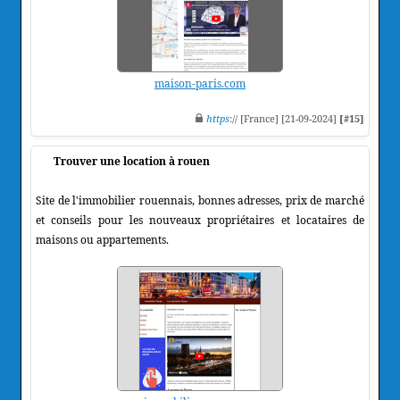
maison-paris.com
https
:// [France] [21-09-2024]
[#15]
Trouver une location à rouen
Site de l'immobilier rouennais, bonnes adresses, prix de marché
et conseils pour les nouveaux propriétaires et locataires de
maisons ou appartements.