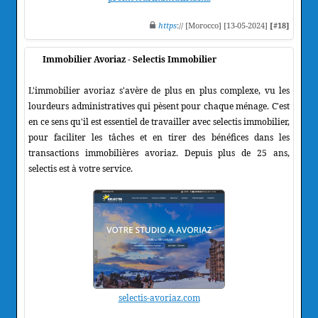
https
:// [Morocco] [13-05-2024]
[#18]
Immobilier Avoriaz - Selectis Immobilier
L'immobilier avoriaz s'avère de plus en plus complexe, vu les
lourdeurs administratives qui pèsent pour chaque ménage. C'est
en ce sens qu'il est essentiel de travailler avec selectis immobilier,
pour faciliter les tâches et en tirer des bénéfices dans les
transactions immobilières avoriaz. Depuis plus de 25 ans,
selectis est à votre service.
selectis-avoriaz.com