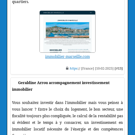
quartiers.
immobilier-marseille.com
https
:// [France] [10-02-2025]
[#13]
Geraldine Arrou accompagnement investissement
immobilier
Vous souhaitez investir dans l'immobilier mais vous peinez à
vous lancer ? Entre le choix du logement, le bon secteur, une
fiscalité toujours plus compliquée, le calcul de la rentabilité pas
si évident et le temps à y consacrer, un investissement en
immobilier locatif nécessite de l'énergie et des compétences