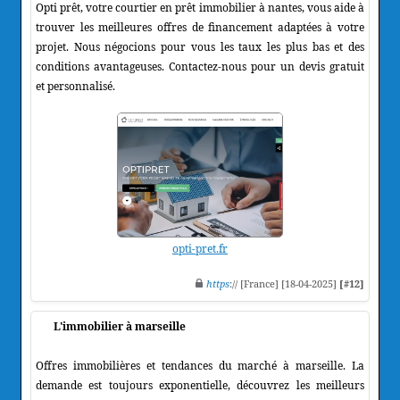
Opti prêt, votre courtier en prêt immobilier à nantes, vous aide à
trouver les meilleures offres de financement adaptées à votre
projet. Nous négocions pour vous les taux les plus bas et des
conditions avantageuses. Contactez-nous pour un devis gratuit
et personnalisé.
opti-pret.fr
https
:// [France] [18-04-2025]
[#12]
L'immobilier à marseille
Offres immobilières et tendances du marché à marseille. La
demande est toujours exponentielle, découvrez les meilleurs