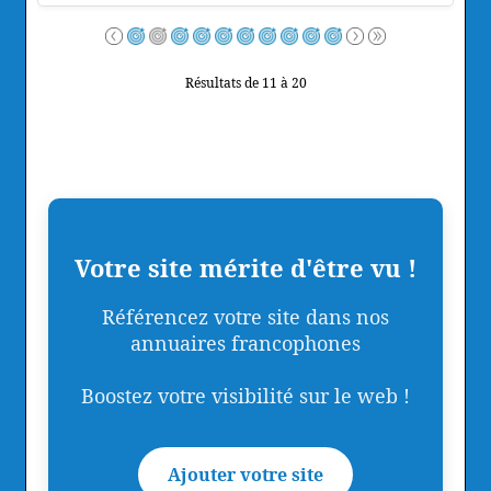
Résultats de 11 à 20
Votre site mérite d'être vu !
Référencez votre site dans nos
annuaires francophones
Boostez votre visibilité sur le web !
Ajouter votre site