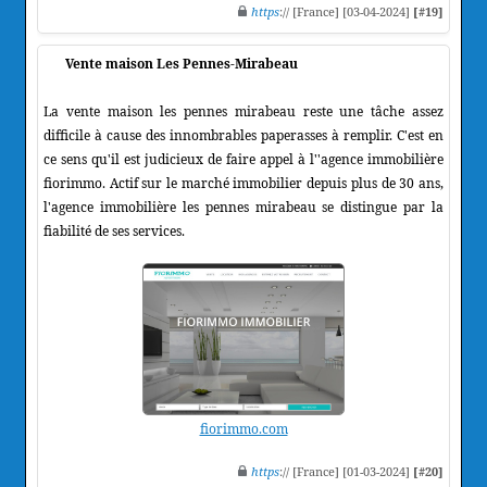
https
:// [France] [03-04-2024]
[#19]
Vente maison Les Pennes-Mirabeau
La vente maison les pennes mirabeau reste une tâche assez
difficile à cause des innombrables paperasses à remplir. C'est en
ce sens qu'il est judicieux de faire appel à l''agence immobilière
fiorimmo. Actif sur le marché immobilier depuis plus de 30 ans,
l'agence immobilière les pennes mirabeau se distingue par la
fiabilité de ses services.
fiorimmo.com
https
:// [France] [01-03-2024]
[#20]