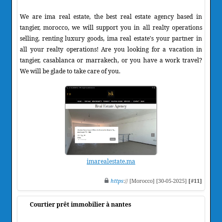
We are ima real estate, the best real estate agency based in
tangier, morocco, we will support you in all realty operations
selling, renting luxury goods, ima real estate's your partner in
all your realty operations! Are you looking for a vacation in
tangier, casablanca or marrakech, or you have a work travel?
We will be glade to take care of you.
imarealestate.ma
https
:// [Morocco] [30-05-2025]
[#11]
Courtier prêt immobilier à nantes