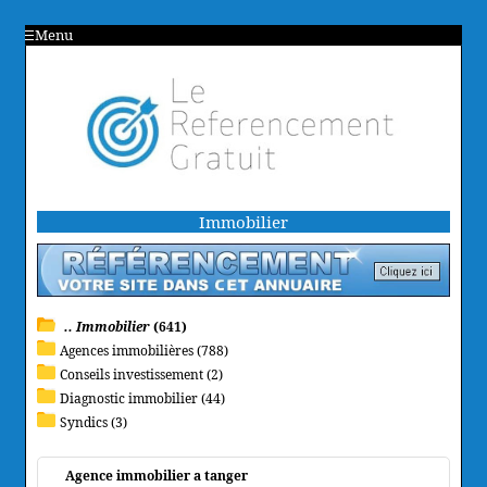
Menu
Immobilier
.. Immobilier
(641)
Agences immobilières (788)
Conseils investissement (2)
Diagnostic immobilier (44)
Syndics (3)
Agence immobilier a tanger