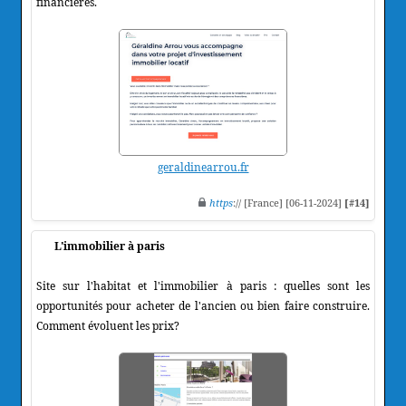
financières.
geraldinearrou.fr
https
:// [France] [06-11-2024]
[#14]
L'immobilier à paris
Site sur l'habitat et l'immobilier à paris : quelles sont les
opportunités pour acheter de l'ancien ou bien faire construire.
Comment évoluent les prix?