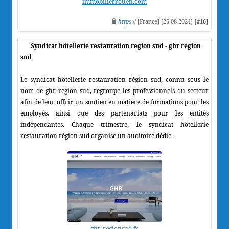
immobilierrouen.com
https
:// [France] [26-08-2024]
[#16]
Syndicat hôtellerie restauration region sud - ghr région
sud
Le syndicat hôtellerie restauration région sud, connu sous le
nom de ghr région sud, regroupe les professionnels du secteur
afin de leur offrir un soutien en matière de formations pour les
employés, ainsi que des partenariats pour les entités
indépendantes. Chaque trimestre, le syndicat hôtellerie
restauration région sud organise un auditoire dédié.
ghr-regionsud.fr