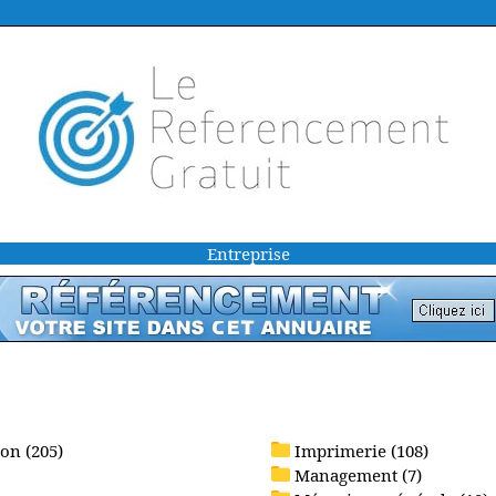
Entreprise
on (205)
Imprimerie (108)
Management (7)