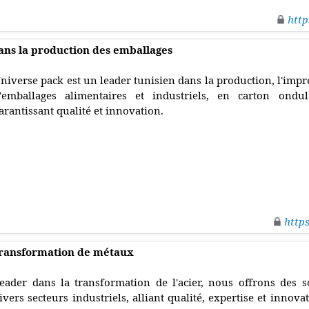
http
ans la production des emballages
niverse pack est un leader tunisien dans la production, l'impr
'emballages alimentaires et industriels, en carton ondul
arantissant qualité et innovation.
http
 transformation de métaux
eader dans la transformation de l'acier, nous offrons des 
ivers secteurs industriels, alliant qualité, expertise et innova