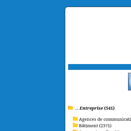
.. Entreprise
(541)
Agences de communicati
Bâtiment (2371)