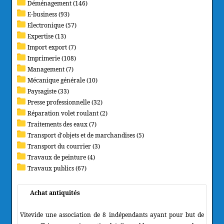
Déménagement (146)
E-business (93)
Electronique (57)
Expertise (13)
Import export (7)
Imprimerie (108)
Management (7)
Mécanique générale (10)
Paysagiste (33)
Presse professionnelle (32)
Réparation volet roulant (2)
Traitements des eaux (7)
Transport d'objets et de marchandises (5)
Transport du courrier (3)
Travaux de peinture (4)
Travaux publics (67)
Achat antiquités
Vitevide une association de 8 indépendants ayant pour but de