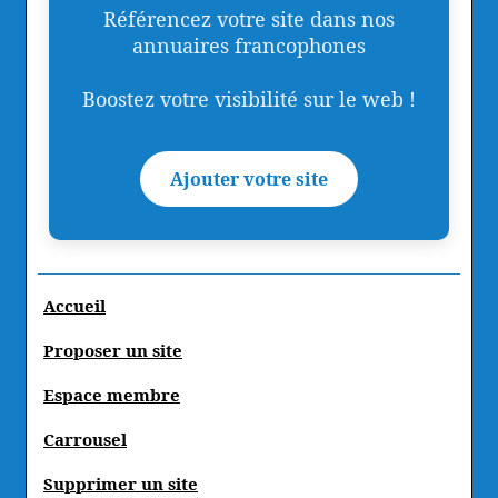
Référencez votre site dans nos
annuaires francophones
Boostez votre visibilité sur le web !
Ajouter votre site
Accueil
Proposer un site
Espace membre
Carrousel
Supprimer un site