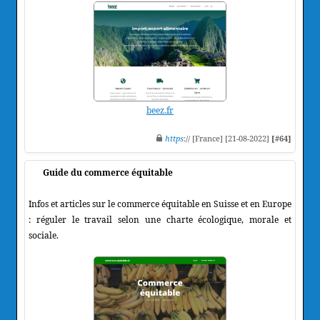
beez.fr
https
:// [France] [21-08-2022]
[#64]
Guide du commerce équitable
Infos et articles sur le commerce équitable en Suisse et en Europe
: réguler le travail selon une charte écologique, morale et
sociale.