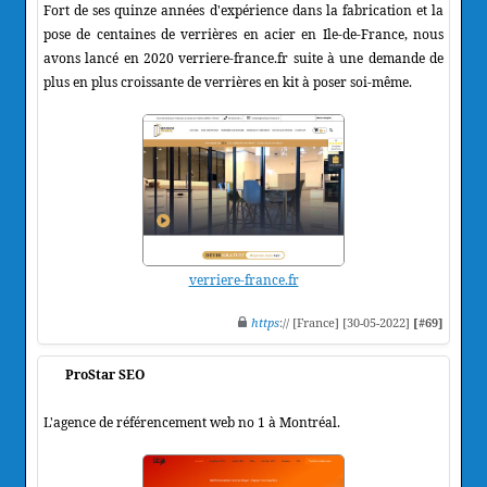
Fort de ses quinze années d'expérience dans la fabrication et la
pose de centaines de verrières en acier en Ile-de-France, nous
avons lancé en 2020 verriere-france.fr suite à une demande de
plus en plus croissante de verrières en kit à poser soi-même.
verriere-france.fr
https
:// [France] [30-05-2022]
[#69]
ProStar SEO
L'agence de référencement web no 1 à Montréal.