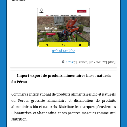
techni-tank.be
https
:// [France] [01-09-2022]
[#63]
Import-export de produits alimentaires bio et naturels
du Pérou
Commerce international de produits alimentaires bio et naturels
du Pérou, grossiste alimentaire et distribution de produits
alimentaires bio et naturels. Distribue les marques péruviennes
Bionaturista et Shanantina et ses propres marques comme Inti
Nutrition.