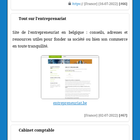
https
:// [France] [16-07-2022]
[#66]
Tout sur l'entreprenariat
Site de l'entrepreneuriat en belgique : conseils, adresses et
ressources utiles pour fonder sa société ou bien son commerce
en toute tranquilité.
entrepreneuriat.be
[France] [02-07-2022]
[#67]
Cabinet comptable