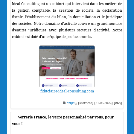
Ideal Consulting est un cabinet qui intervient dans les métiers de
la gestion comptable, la création de société, la déclaration
fiscale, l'établissement du bilan, la domiciliation et le juridique
des sociétés. Notre domaine d'activité couvre un grand nombre
d'entités juridiques avec plusieurs secteurs d'activité. Notre
cabinet est doté d'une équipe de professionnels.
fiduciaire-ideal-consulting.com
https
:// [Morocco] [21-06-2022]
[#68]
Verrerie France, le verre personnalisé par vous, pour
vous !