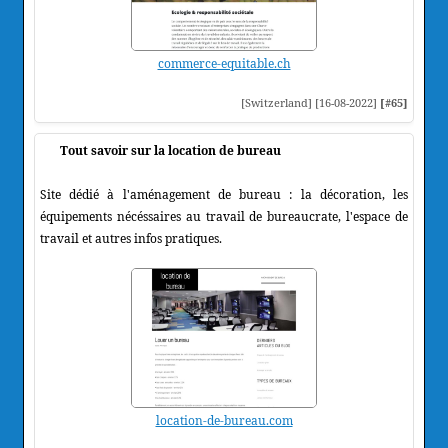
commerce-equitable.ch
[Switzerland] [16-08-2022]
[#65]
Tout savoir sur la location de bureau
Site dédié à l'aménagement de bureau : la décoration, les
équipements nécéssaires au travail de bureaucrate, l'espace de
travail et autres infos pratiques.
location-de-bureau.com