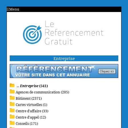
Menu
Entreprise
.. Entreprise
(541)
Agences de communication (205)
Bâtiment (2371)
Cartes virtuelles (1)
Centre d'affaire (33)
Centre d'appel (12)
Conseils (171)