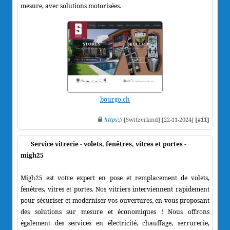
mesure, avec solutions motorisées.
bourgo.ch
https
:// [Switzerland] [22-11-2024]
[#11]
Service vitrerie - volets, fenêtres, vitres et portes -
migh25
Migh25 est votre expert en pose et remplacement de volets,
fenêtres, vitres et portes. Nos vitriers interviennent rapidement
pour sécuriser et moderniser vos ouvertures, en vous proposant
des solutions sur mesure et économiques ! Nous offrons
également des services en électricité, chauffage, serrurerie,