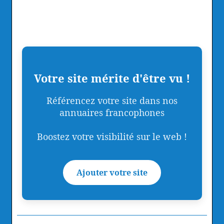
Votre site mérite d'être vu !
Référencez votre site dans nos
annuaires francophones
Boostez votre visibilité sur le web !
Ajouter votre site