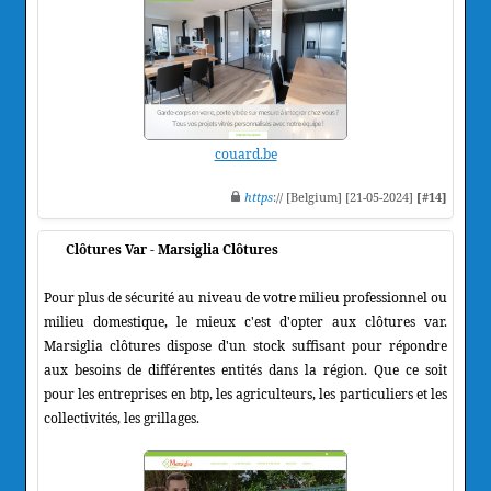
couard.be
https
:// [Belgium] [21-05-2024]
[#14]
Clôtures Var - Marsiglia Clôtures
Pour plus de sécurité au niveau de votre milieu professionnel ou
milieu domestique, le mieux c'est d'opter aux clôtures var.
Marsiglia clôtures dispose d'un stock suffisant pour répondre
aux besoins de différentes entités dans la région. Que ce soit
pour les entreprises en btp, les agriculteurs, les particuliers et les
collectivités, les grillages.