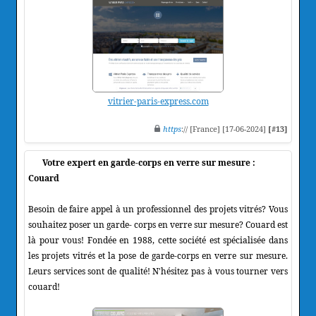
vitrier-paris-express.com
https
:// [France] [17-06-2024]
[#13]
Votre expert en garde-corps en verre sur mesure :
Couard
Besoin de faire appel à un professionnel des projets vitrés? Vous
souhaitez poser un garde- corps en verre sur mesure? Couard est
là pour vous! Fondée en 1988, cette société est spécialisée dans
les projets vitrés et la pose de garde-corps en verre sur mesure.
Leurs services sont de qualité! N'hésitez pas à vous tourner vers
couard!