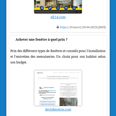
afc14.com
https
:// [France] [18-04-2023]
[#17]
Acheter une fenêtre à quel prix ?
Prix des différents types de fenêtres et conseils pour l'installation
et l'entretien des menuiseries. Un choix pour son habitat selon
son budget.
devisfenetres.com