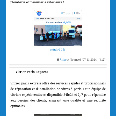
plomberie et menuiserie extérieure !
migh-25.fr
https
:// [France] [07-11-2024]
[#12]
Vitrier Paris Express
Vitrier paris express offre des services rapides et professionnels
de réparation et d'installation de vitres à paris. Leur équipe de
vitriers expérimentés est disponible 24h/24 et 7j/7 pour répondre
aux besoins des clients, assurant une qualité et une sécurité
optimales.