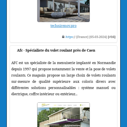
technirenov.pro
https
:// [France] [05-03-2024]
[#16]
Afc - Spécialiste du volet roulant près de Caen
AFC est un spécialiste de la menuiserie implanté en Normandie
depuis 1997 qui propose notamment la vente et la pose de volets
roulants. Ce magasin propose un large choix de volets roulants
sur-mesure de qualité supérieure aux coloris divers avec
différentes solutions personnalisables : système manuel ou
électrique, coffre intérieur ou extérieur...