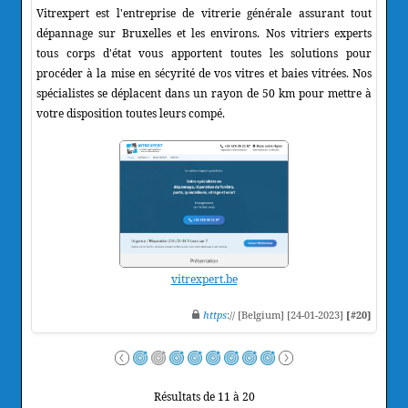
Vitrexpert est l'entreprise de vitrerie générale assurant tout
dépannage sur Bruxelles et les environs. Nos vitriers experts
tous corps d'état vous apportent toutes les solutions pour
procéder à la mise en sécyrité de vos vitres et baies vitrées. Nos
spécialistes se déplacent dans un rayon de 50 km pour mettre à
votre disposition toutes leurs compé.
vitrexpert.be
https
:// [Belgium] [24-01-2023]
[#20]
Résultats de 11 à 20