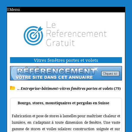
Menu
Vitres fenêtres portes et volets
.. Entreprise>bâtiment>vitres fenêtres portes et volets
(79)
Bourgo, stores, moustiquaires et pergolas en Suisse
Fabrication et pose de stores à lamelles pour maîtriser chaleur et
lumière, en s'adaptant à toute dimension de fenêtre. Une vaste
gamme de stores et voiles solaires: construction soignée et sur