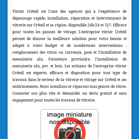
Vitrier Créteil est l'une des agences qui a l'expérience de
dépannage rapide, installation, réparation et interviennent de
vitrerie sur Créteil et sa région, disponible 24h/24 et 7j/7. Efficace
pour toutes les pannes de vitrage. L'entreprise vitrier Créteil
permet de donner la meilleure solution pour votre besoin et
adapté à votre budget et de nombreuses interventions :
remplacement des vitres ou carreaux, pose et l'installation de
menuiserie alu, Fermeture provisoire, l'installation de
menuiserie alu, pvc et bois. Les artisans de l'entreprise vitrier
Créteil est experte, efficace et disposition pour tout type de
travaux dans le secteur de la vitrerie et vitrage sur Créteil et ses
entérinements. Nous installons et réparons tous genres de vitres.
Contacter nos plus vite et demander un devis gratuit et sans
engagement pour toutes les travaux de vitrerie.