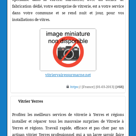
fabrication dédié, votre entreprise de vitrerie, est a votre service
dans votre commune et se rend nuit et jour, pour vos
installations de vitres.
vitriervairessurmarne.net
https
:// [France] [01-03-2013]
[#68]
Vitrier Yerres
Profitez les meilleurs services de vitrerie à Yerres et régions
installer et réparer tous les mauvaise surprises de Vitrerie à
Yerres et régions. Travail rapide, efficace et pas cher par un
artisan vitrier Yerres professionnel qui a un large savoir faire