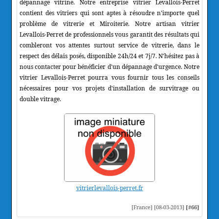
dépannage vitrine. Notre entreprise vitrier Levallois-Perret
contient des vitriers qui sont aptes à résoudre n'importe quel
problème de vitrerie et Miroiterie. Notre artisan vitrier
Levallois-Perret de professionnels vous garantit des résultats qui
combleront vos attentes surtout service de vitrerie, dans le
respect des délais posés, disponible 24h/24 et 7j/7. N'hésitez pas à
nous contacter pour bénéficier d'un dépannage d'urgence. Notre
vitrier Levallois-Perret pourra vous fournir tous les conseils
nécessaires pour vos projets d'installation de survitrage ou
double vitrage.
vitrierlevallois-perret.fr
[France] [08-03-2013]
[#66]