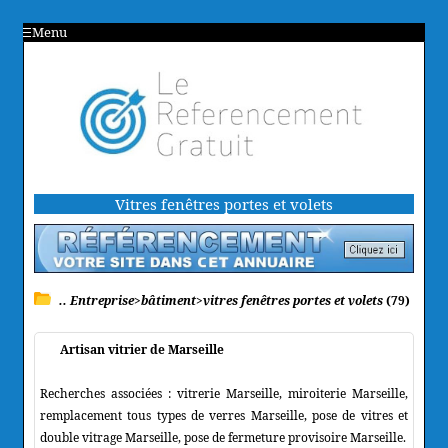
Menu
Vitres fenêtres portes et volets
.. Entreprise>bâtiment>vitres fenêtres portes et volets
(79)
Artisan vitrier de Marseille
Recherches associées : vitrerie Marseille, miroiterie Marseille,
remplacement tous types de verres Marseille, pose de vitres et
double vitrage Marseille, pose de fermeture provisoire Marseille.