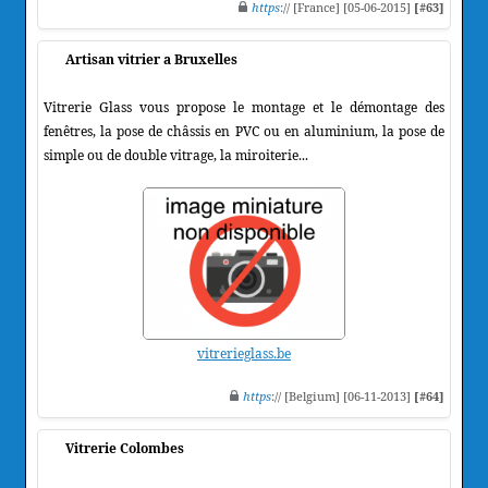
https
:// [France] [05-06-2015]
[#63]
Artisan vitrier a Bruxelles
Vitrerie Glass vous propose le montage et le démontage des
fenêtres, la pose de châssis en PVC ou en aluminium, la pose de
simple ou de double vitrage, la miroiterie...
vitrerieglass.be
https
:// [Belgium] [06-11-2013]
[#64]
Vitrerie Colombes