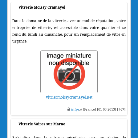
Vitrerie Moissy Cramayel
Dans le domaine de la vitrerie, avec une solide réputation, votre
entreprise de vitrerie, est accessible dans votre quartier et se
rend du lundi au dimanche, pour un remplacement de vitre en
urgence.
vitriermoissycramayel.net
https
:// [France] [01-03-2013]
[#67]
Vitrerie Vaires sur Marne
Spécialise dans la vitrerie miroiterie, avec un atelier de