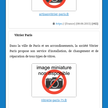
artisanvitrier-paris.fr
https
:// [France] [08-06-2015]
[#62]
Vitrier Paris
Dans la ville de Paris et ses arrondissements, la société Vitrier
Paris propose son service d'installation, de changement et de
réparation de tous types de vitres.
vitrerie-paris-75.fr