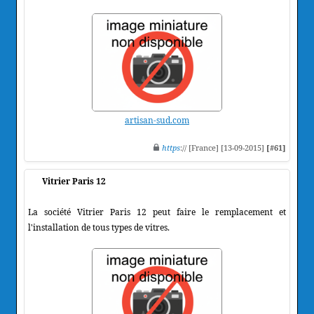
artisan-sud.com
https
:// [France] [13-09-2015]
[#61]
Vitrier Paris 12
La société Vitrier Paris 12 peut faire le remplacement et
l'installation de tous types de vitres.