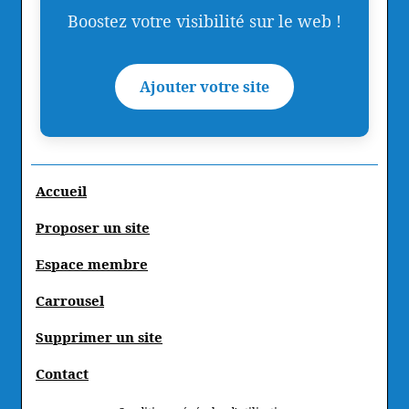
Boostez votre visibilité sur le web !
Ajouter votre site
Accueil
Proposer un site
Espace membre
Carrousel
Supprimer un site
Contact