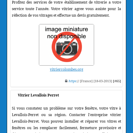
Profitez des services de votre établissement de vitrerie a votre
service toute l'année. Votre vitrier agree vous assiste pour la
réfection de vos vitrages et effectue un devis gratuitement.
vitriercolombes.org
https
:// [France] [18-03-2013]
[#65]
Vitrier Levallois Perret
Si vous constatez un problème sur votre fenêtre, votre vitre à
Levallois-Perret ou sa région. Contacter l'entreprise vitrier
Levallois-Perret. Vous pouvez installer et réparer vos vitres et
fenêtres ou les remplacer facilement, fermeture provisoire et