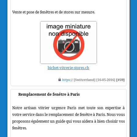
Vente et pose de fenêtres et de stores sur mesure.
bichet-vitrerie-stores.ch
https
:// [Switzerland] [16-05-2016]
[#59]
Remplacement de fenêtre à Paris
Notre artisan vitrier urgence Paris met toute son expertise à
votre service dans le remplacement de fenêtre à Paris. Nous vous
proposons également un guide qui vous aidera à bien choisir vos
fenêtres.