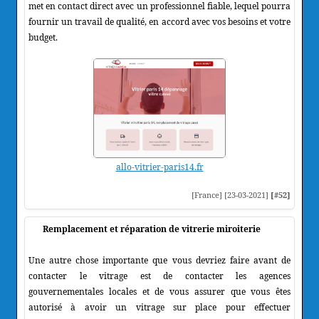
met en contact direct avec un professionnel fiable, lequel pourra
fournir un travail de qualité, en accord avec vos besoins et votre
budget.
allo-vitrier-paris14.fr
[France] [23-03-2021]
[#52]
Remplacement et réparation de vitrerie miroiterie
Une autre chose importante que vous devriez faire avant de
contacter le vitrage est de contacter les agences
gouvernementales locales et de vous assurer que vous êtes
autorisé à avoir un vitrage sur place pour effectuer