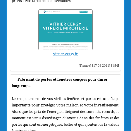
précise. Nos tarifs sont convenables.
vitrier-cergy.fr
[France] [17-03-2021]
[#54]
Fabricant de portes et fenêtres conçues pour durer
longtemps
Le remplacement de vos vieilles fenêtres et portes est une étape
importante pour protéger votre maison et votre investissement.
Alors que les prix de l'énergie atteignent des sommets records, le
moment est venu d'envisager d'investir dans des fenêtres et des
portes qui sont éconergétiques, belles et qui ajoutent de la valeur
à votre maison.