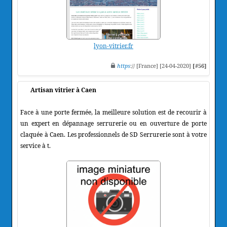
lyon-vitrier.fr
https
:// [France] [24-04-2020]
[#56]
Artisan vitrier à Caen
Face à une porte fermée, la meilleure solution est de recourir à
un expert en dépannage serrurerie ou en ouverture de porte
claquée à Caen. Les professionnels de SD Serrurerie sont à votre
service à t.