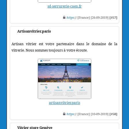
sd-serrurerie-caen.fr
https
:// [France] [26-09-2019]
[#57]
Artisanvitrier.paris
Artisan vitrier est votre partenaire dans le domaine de la
vitrerie. Nous sommes toujours à votre écoute.
artisanvitrier.paris
https
:// [France] [10-09-2019]
[#58]
Vitrier store Genève