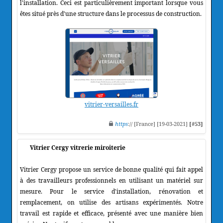
l'installation. Ceci est particulièrement important lorsque vous
êtes situé près d'une structure dans le processus de construction.
vitrier-versailles.fr
https
:// [France] [19-03-2021]
[#53]
Vitrier Cergy vitrerie miroiterie
Vitrier Cergy propose un service de bonne qualité qui fait appel
à des travailleurs professionnels en utilisant un matériel sur
mesure. Pour le service d'installation, rénovation et
remplacement, on utilise des artisans expérimentés. Notre
travail est rapide et efficace, présenté avec une manière bien