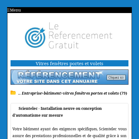
Menu
Vitres fenêtres portes et volets
.. Entreprise>bâtiment>vitres fenêtres portes et volets
(79)
Scientelec - Installation neuve ou conception
d'automatisme sur mesure
Votre bâtiment ayant des exigences spécifiques, Scientelec vous
assure des prestations professionnelles et de qualité grâce à son