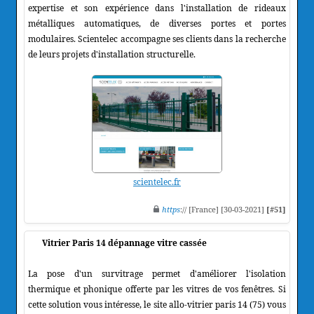
expertise et son expérience dans l'installation de rideaux
métalliques automatiques, de diverses portes et portes
modulaires. Scientelec accompagne ses clients dans la recherche
de leurs projets d'installation structurelle.
scientelec.fr
https
:// [France] [30-03-2021]
[#51]
Vitrier Paris 14 dépannage vitre cassée
La pose d'un survitrage permet d'améliorer l'isolation
thermique et phonique offerte par les vitres de vos fenêtres. Si
cette solution vous intéresse, le site allo-vitrier paris 14 (75) vous