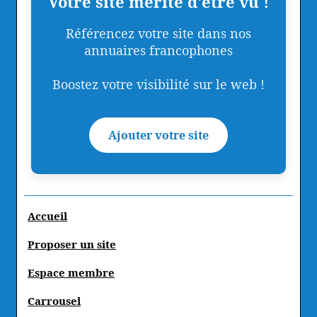
Votre site mérite d'être vu !
Référencez votre site dans nos
annuaires francophones
Boostez votre visibilité sur le web !
Ajouter votre site
Accueil
Proposer un site
Espace membre
Carrousel