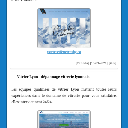
portesetfenetresbg.ca
[Canada] [15-03-2021]
[#55]
Vitrier Lyon - dépannage vitrerie lyonnais
Les équipes qualifiées de vitrier Lyon mettent toutes leurs
expériences dans le domaine de vitrerie pour vous satisfaire,
elles interviennent 24/24.