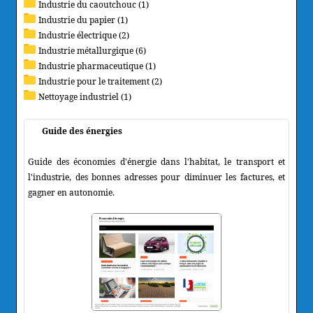
Industrie du caoutchouc (1)
Industrie du papier (1)
Industrie électrique (2)
Industrie métallurgique (6)
Industrie pharmaceutique (1)
Industrie pour le traitement (2)
Nettoyage industriel (1)
Guide des énergies
Guide des économies d'énergie dans l'habitat, le transport et
l'industrie, des bonnes adresses pour diminuer les factures, et
gagner en autonomie.