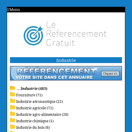
Menu
Industrie
.. Industrie
(483)
Fourniture (71)
Industrie aéronautique (22)
Industrie agricole (71)
Industrie agro-alimentaire (20)
Industrie chimique (1)
Industrie du bois (6)