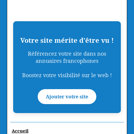
Votre site mérite d'être vu !
Référencez votre site dans nos
annuaires francophones
Boostez votre visibilité sur le web !
Ajouter votre site
Accueil