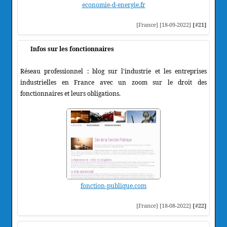
economie-d-energie.fr
[France] [18-09-2022]
[#21]
Infos sur les fonctionnaires
Réseau professionnel : blog sur l'industrie et les entreprises
industrielles en France avec un zoom sur le droit des
fonctionnaires et leurs obligations.
fonction-publique.com
[France] [18-08-2022]
[#22]