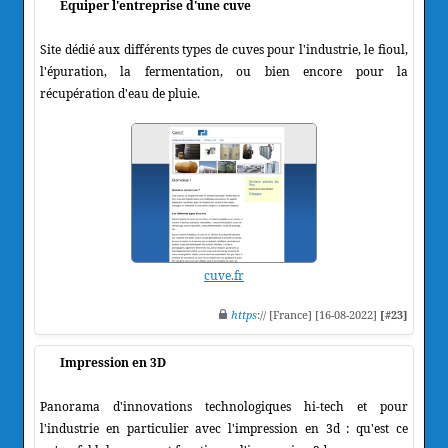
Equiper l'entreprise d'une cuve
Site dédié aux différents types de cuves pour l'industrie, le fioul,
l'épuration, la fermentation, ou bien encore pour la
récupération d'eau de pluie.
cuve.fr
https
:// [France] [16-08-2022]
[#23]
Impression en 3D
Panorama d'innovations technologiques hi-tech et pour
l'industrie en particulier avec l'impression en 3d : qu'est ce