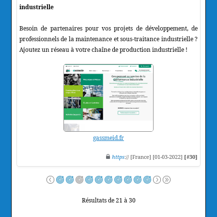
industrielle
Besoin de partenaires pour vos projets de développement, de
professionnels de la maintenance et sous-traitance industrielle ?
Ajoutez un réseau à votre chaîne de production industrielle !
gassmeid.fr
https
:// [France] [01-03-2022]
[#30]
Résultats de 21 à 30