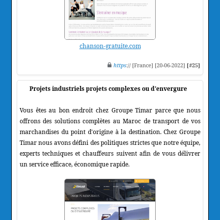
chanson-gratuite.com
https
:// [France] [20-06-2022]
[#25]
Projets industriels projets complexes ou d'envergure
Vous êtes au bon endroit chez Groupe Timar parce que nous
offrons des solutions complètes au Maroc de transport de vos
marchandises du point d'origine à la destination. Chez Groupe
Timar nous avons défini des politiques strictes que notre équipe,
experts techniques et chauffeurs suivent afin de vous délivrer
un service efficace, économique rapide.