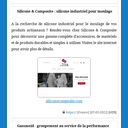
Silicone & Composite : silicone industriel pour moulage
A la recherche de silicone industriel pour le moulage de vos
produits artisanaux ? Rendez-vous chez Silicone & Composite
pour découvrir une gamme complète d'accessoires, de matériels
et de produits durables et simples à utiliser. Visitez le site internet
pour avoir plus de détails.
siliconecomposite.com
https
:// [France] [07-03-2022]
[#29]
Gassmeid - groupement au service de la performance