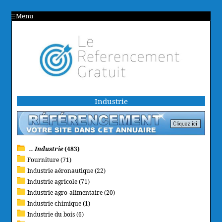
Menu
Industrie
.. Industrie
(483)
Fourniture (71)
Industrie aéronautique (22)
Industrie agricole (71)
Industrie agro-alimentaire (20)
Industrie chimique (1)
Industrie du bois (6)