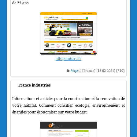
de 25 ans.
allopeinture.fr
https
:// [France] [13-02-2021]
[#49]
France industries
Informations et articles pour la construction et la renovation de
votre habitat. Comment concilier écologie, environnement et
énergies pour économiser sur votre budget.