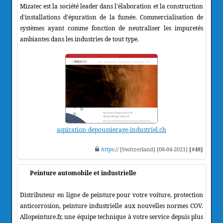
Mizatec est la société leader dans l'élaboration et la construction
d'installations d'épuration de la fumée. Commercialisation de
systèmes ayant comme fonction de neutraliser les impuretés
ambiantes dans les industries de tout type.
aspiration-depoussierage-industriel.ch
https
:// [Switzerland] [08-04-2021]
[#48]
Peinture automobile et industrielle
Distributeur en ligne de peinture pour votre voiture, protection
anticorrosion, peinture industrielle aux nouvelles normes COV.
Allopeinture.fr, une équipe technique à votre service depuis plus