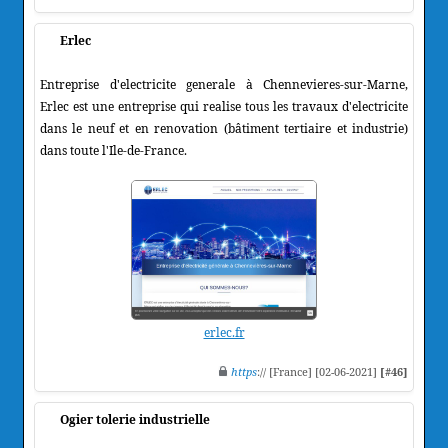
Erlec
Entreprise d'electricite generale à Chennevieres-sur-Marne,
Erlec est une entreprise qui realise tous les travaux d'electricite
dans le neuf et en renovation (bâtiment tertiaire et industrie)
dans toute l'Ile-de-France.
erlec.fr
https
:// [France] [02-06-2021]
[#46]
Ogier tolerie industrielle