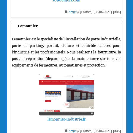
eoleconfort.com
https
:// [France] [08-06-2021]
[#44]
Lemonnier
Lemonnier est le specialiste de l'installation de porte industrielle,
porte de parking, portail, clôture et contrôle d'accès pour
l'industrie et les professionnels. Nous realisons la fourniture, la
pose, la reparation (depannage) et la maintenance sur tous vos
equipements de fermetures, automatismes et protection.
lemonnier-industrie.fr
https
:// [France] [03-06-2021]
[#45]