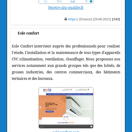
fenetre-alu-qualite.fr
https
:// [France] [29-06-2021]
[#43]
Eole confort
Eole Confort intervient auprès des professionnels pour realiser
l'etude, l'installation et la maintenance de tous types d'appareils
CVC (climatisation, ventilation, chauffage). Nous proposons nos
services notamment aux grands groupes tels que des hôtels, de
grosses industries, des centres commerciaux, des bâtiments
tertiaires et des bureaux.