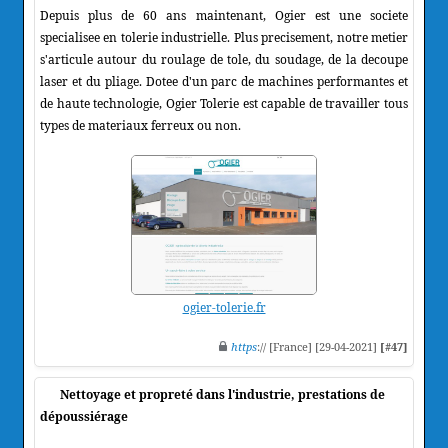
Depuis plus de 60 ans maintenant, Ogier est une societe
specialisee en tolerie industrielle. Plus precisement, notre metier
s'articule autour du roulage de tole, du soudage, de la decoupe
laser et du pliage. Dotee d'un parc de machines performantes et
de haute technologie, Ogier Tolerie est capable de travailler tous
types de materiaux ferreux ou non.
ogier-tolerie.fr
https
:// [France] [29-04-2021]
[#47]
Nettoyage et propreté dans l'industrie, prestations de
dépoussiérage