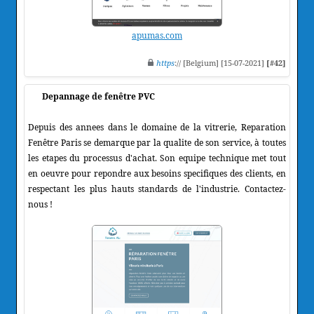
apumas.com
https
:// [Belgium] [15-07-2021]
[#42]
Depannage de fenêtre PVC
Depuis des annees dans le domaine de la vitrerie, Reparation
Fenêtre Paris se demarque par la qualite de son service, à toutes
les etapes du processus d'achat. Son equipe technique met tout
en oeuvre pour repondre aux besoins specifiques des clients, en
respectant les plus hauts standards de l'industrie. Contactez-
nous !