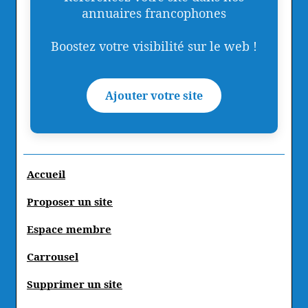
annuaires francophones
Boostez votre visibilité sur le web !
Ajouter votre site
Accueil
Proposer un site
Espace membre
Carrousel
Supprimer un site