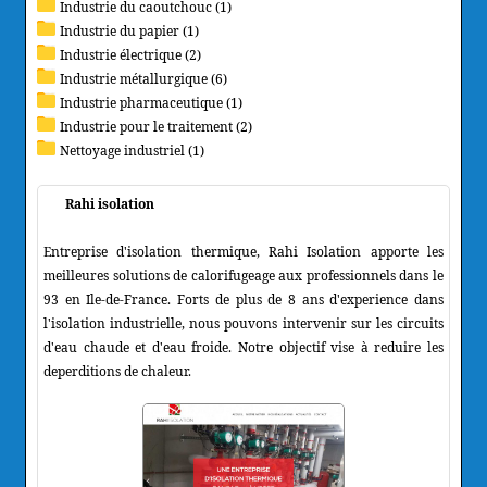
Industrie du caoutchouc (1)
Industrie du papier (1)
Industrie électrique (2)
Industrie métallurgique (6)
Industrie pharmaceutique (1)
Industrie pour le traitement (2)
Nettoyage industriel (1)
Rahi isolation
Entreprise d'isolation thermique, Rahi Isolation apporte les
meilleures solutions de calorifugeage aux professionnels dans le
93 en Ile-de-France. Forts de plus de 8 ans d'experience dans
l'isolation industrielle, nous pouvons intervenir sur les circuits
d'eau chaude et d'eau froide. Notre objectif vise à reduire les
deperditions de chaleur.