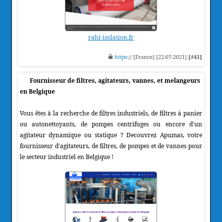
rahi-isolation.fr
https
:// [France] [22-07-2021]
[#41]
Fournisseur de filtres, agitateurs, vannes, et melangeurs
en Belgique
Vous êtes à la recherche de filtres industriels, de filtres à panier
ou autonettoyants, de pompes centrifuges ou encore d'un
agitateur dynamique ou statique ? Decouvrez Apumas, votre
fournisseur d'agitateurs, de filtres, de pompes et de vannes pour
le secteur industriel en Belgique !