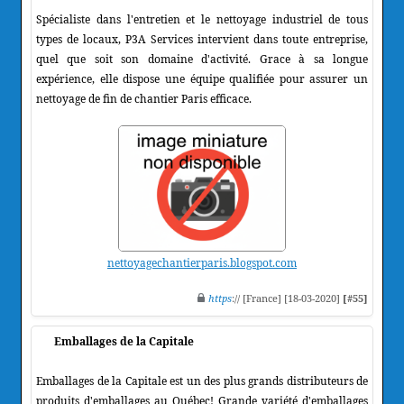
Spécialiste dans l'entretien et le nettoyage industriel de tous
types de locaux, P3A Services intervient dans toute entreprise,
quel que soit son domaine d'activité. Grace à sa longue
expérience, elle dispose une équipe qualifiée pour assurer un
nettoyage de fin de chantier Paris efficace.
nettoyagechantierparis.blogspot.com
https
:// [France] [18-03-2020]
[#55]
Emballages de la Capitale
Emballages de la Capitale est un des plus grands distributeurs de
produits d'emballages au Québec! Grande variété d'emballages