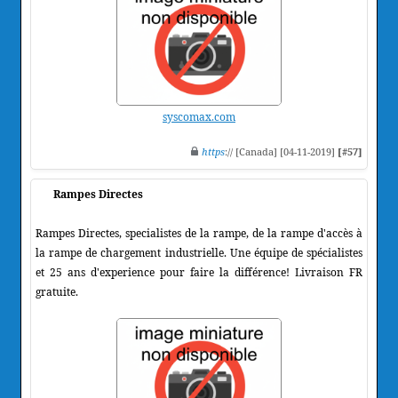
syscomax.com
https
:// [Canada] [04-11-2019]
[#57]
Rampes Directes
Rampes Directes, specialistes de la rampe, de la rampe d'accès à
la rampe de chargement industrielle. Une équipe de spécialistes
et 25 ans d'experience pour faire la différence! Livraison FR
gratuite.