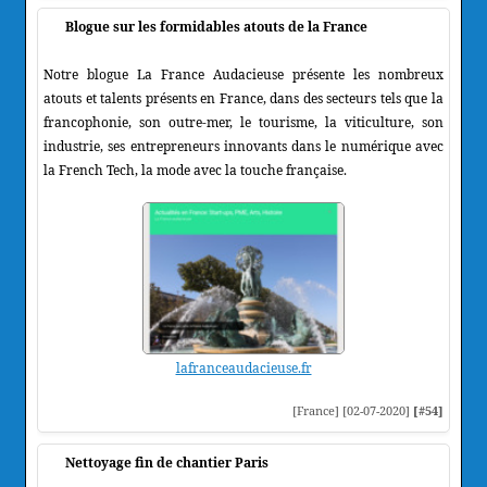
Blogue sur les formidables atouts de la France
Notre blogue La France Audacieuse présente les nombreux
atouts et talents présents en France, dans des secteurs tels que la
francophonie, son outre-mer, le tourisme, la viticulture, son
industrie, ses entrepreneurs innovants dans le numérique avec
la French Tech, la mode avec la touche française.
lafranceaudacieuse.fr
[France] [02-07-2020]
[#54]
Nettoyage fin de chantier Paris