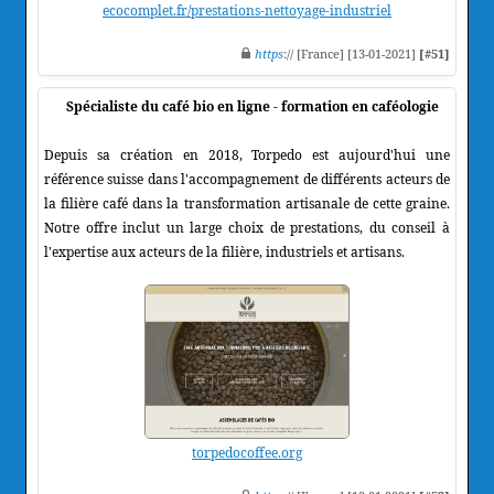
ecocomplet.fr/prestations-nettoyage-industriel
https
:// [France] [13-01-2021]
[#51]
Spécialiste du café bio en ligne - formation en caféologie
Depuis sa création en 2018, Torpedo est aujourd'hui une
référence suisse dans l'accompagnement de différents acteurs de
la filière café dans la transformation artisanale de cette graine.
Notre offre inclut un large choix de prestations, du conseil à
l'expertise aux acteurs de la filière, industriels et artisans.
torpedocoffee.org