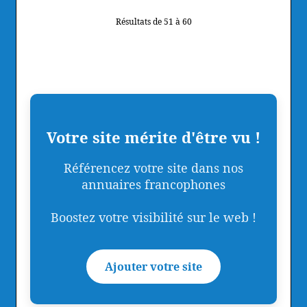
Résultats de 51 à 60
Votre site mérite d'être vu !
Référencez votre site dans nos
annuaires francophones
Boostez votre visibilité sur le web !
Ajouter votre site