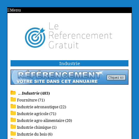
Menu
Industrie
.. Industrie
(483)
Fourniture (71)
Industrie aéronautique (22)
Industrie agricole (71)
Industrie agro-alimentaire (20)
Industrie chimique (1)
Industrie du bois (6)