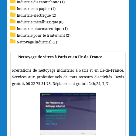
Industrie du caoutchouc (1)
Industrie du papier (1)
Industrie électrique (2)
Industrie métallurgique (6)
Industrie pharmaceutique (1)
Industrie pour le traitement (2)
Nettoyage industriel (1)
Nettoyage de vitres à Paris et en Ile-de-France
Prestations de nettoyage industriel à Paris et en Ile-de-France.
Services aux professionnels de tous secteurs d'activités. Devis
gratuit, 06 22 75 31 78. Déplacement gratuit 24h/24, 7j/7.