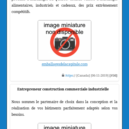
alimentaires, industriels et cadeaux, des prix extrêmement
compétitifs.
emballagesdelacapitale.com
https
:// [Canada] [06-11-2019]
[#56]
Entrepreneur construction commerciale industrielle
Nous sommes le partenaire de choix dans la conception et la
réalisation de vos bâtiments parfaitement adaptés selon vos
besoins.