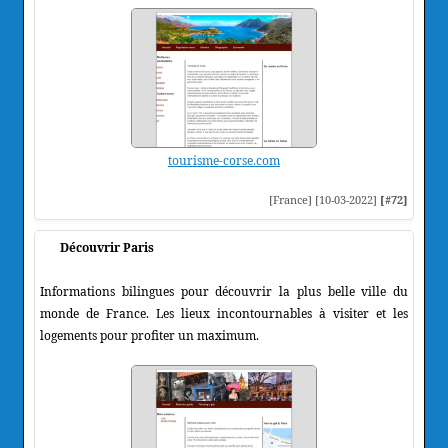
tourisme-corse.com
[France] [10-03-2022]
[#72]
Découvrir Paris
Informations bilingues pour découvrir la plus belle ville du
monde de France. Les lieux incontournables à visiter et les
logements pour profiter un maximum.