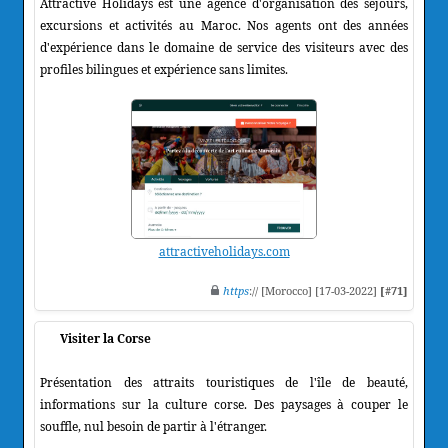
Attractive Holidays est une agence d'organisation des séjours,
excursions et activités au Maroc. Nos agents ont des années
d'expérience dans le domaine de service des visiteurs avec des
profiles bilingues et expérience sans limites.
attractiveholidays.com
https
:// [Morocco] [17-03-2022]
[#71]
Visiter la Corse
Présentation des attraits touristiques de l'île de beauté,
informations sur la culture corse. Des paysages à couper le
souffle, nul besoin de partir à l'étranger.