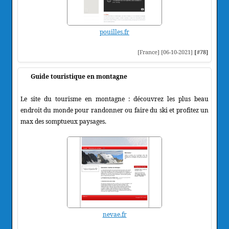
pouilles.fr
[France] [06-10-2021]
[#78]
Guide touristique en montagne
Le site du tourisme en montagne : découvrez les plus beau
endroit du monde pour randonner ou faire du ski et profitez un
max des somptueux paysages.
nevae.fr