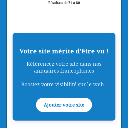
Résultats de 71 à 80
Votre site mérite d'être vu !
Référencez votre site dans nos
annuaires francophones
Boostez votre visibilité sur le web !
Ajouter votre site