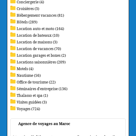
Conciergerie (4)
Croisières (3)
Hébergement vacances (81)
Hôtels (289)
Location auto et moto (164)
Location de bateaux (10)
Location de maisons (3)
Location de vacances (70)
Location garages et boxes (2)
Locations saisonnières (209)
Motels (4)
Nautisme (56)
Office de tourisme (22)
Séminaires d'entreprise (136)
Thalasso et spa (1)
Visites guidées (3)
Voyages (724)
Agence de voyages au Maroc