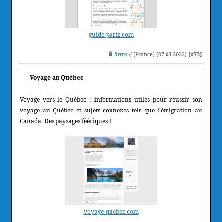
guide-paris.com
https
:// [France] [07-03-2022]
[#73]
Voyage au Québec
Voyage vers le Québec : informations utiles pour réussir son
voyage au Québec et sujets connexes tels que l'émigration au
Canada. Des paysages féériques !
voyage-quebec.com