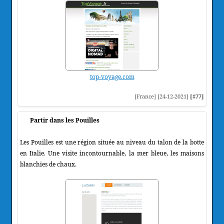
top-voyage.com
[France] [24-12-2021]
[#77]
Partir dans les Pouilles
Les Pouilles est une région située au niveau du talon de la botte
en Italie. Une visite incontournable, la mer bleue, les maisons
blanchies de chaux.