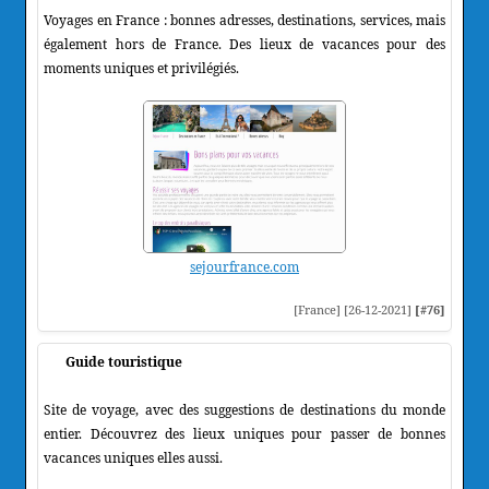
Voyages en France : bonnes adresses, destinations, services, mais
également hors de France. Des lieux de vacances pour des
moments uniques et privilégiés.
sejourfrance.com
[France] [26-12-2021]
[#76]
Guide touristique
Site de voyage, avec des suggestions de destinations du monde
entier. Découvrez des lieux uniques pour passer de bonnes
vacances uniques elles aussi.