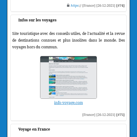
https
:// [France] [26-12-2021]
[#74]
Infos sur les voyages
Site touristique avec des conseils utiles, de l'actualité et la revue
de destinations connues et plus insolites dans le monde. Des
voyages hors du commun.
info-voyage.com
[France] [26-12-2021]
[#75]
Voyage en France