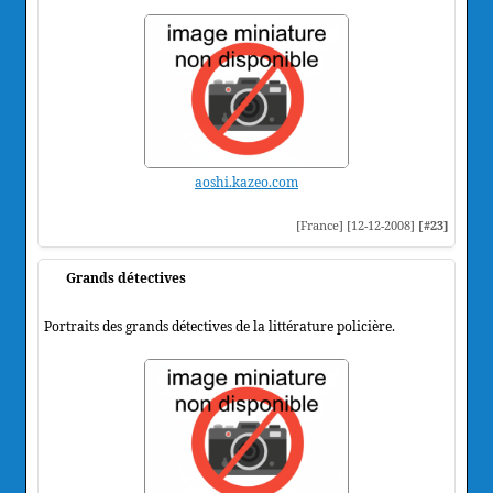
aoshi.kazeo.com
[France] [12-12-2008]
[#23]
Grands détectives
Portraits des grands détectives de la littérature policière.