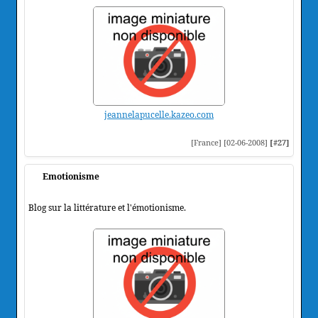
jeannelapucelle.kazeo.com
[France] [02-06-2008]
[#27]
Emotionisme
Blog sur la littérature et l'émotionisme.