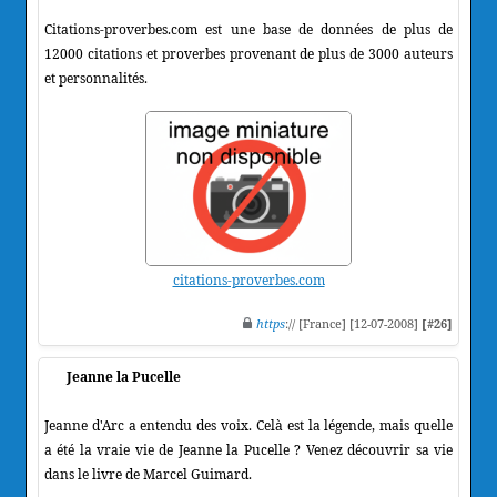
Citations-proverbes.com est une base de données de plus de
12000 citations et proverbes provenant de plus de 3000 auteurs
et personnalités.
citations-proverbes.com
https
:// [France] [12-07-2008]
[#26]
Jeanne la Pucelle
Jeanne d'Arc a entendu des voix. Celà est la légende, mais quelle
a été la vraie vie de Jeanne la Pucelle ? Venez découvrir sa vie
dans le livre de Marcel Guimard.