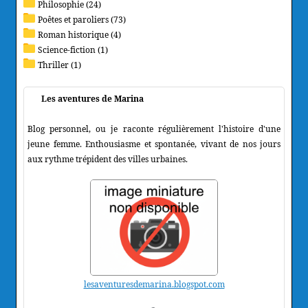
Philosophie (24)
Poêtes et paroliers (73)
Roman historique (4)
Science-fiction (1)
Thriller (1)
Les aventures de Marina
Blog personnel, ou je raconte régulièrement l'histoire d'une
jeune femme. Enthousiasme et spontanée, vivant de nos jours
aux rythme trépident des villes urbaines.
lesaventuresdemarina.blogspot.com