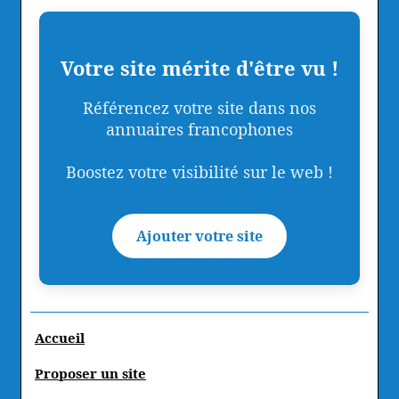
Votre site mérite d'être vu !
Référencez votre site dans nos
annuaires francophones
Boostez votre visibilité sur le web !
Ajouter votre site
Accueil
Proposer un site