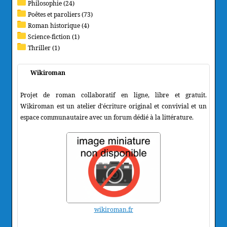
Philosophie (24)
Poêtes et paroliers (73)
Roman historique (4)
Science-fiction (1)
Thriller (1)
Wikiroman
Projet de roman collaboratif en ligne, libre et gratuit.
Wikiroman est un atelier d'écriture original et convivial et un
espace communautaire avec un forum dédié à la littérature.
wikiroman.fr