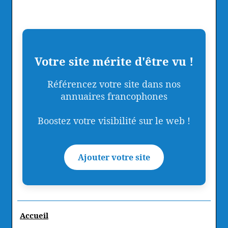
Votre site mérite d'être vu !
Référencez votre site dans nos
annuaires francophones
Boostez votre visibilité sur le web !
Ajouter votre site
Accueil