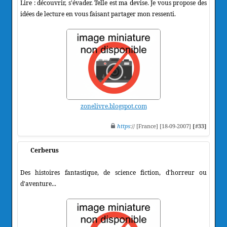
Lire : découvrir, s'évader. Telle est ma devise. Je vous propose des
idées de lecture en vous faisant partager mon ressenti.
zonelivre.blogspot.com
https
:// [France] [18-09-2007]
[#33]
Cerberus
Des histoires fantastique, de science fiction, d'horreur ou
d'aventure...