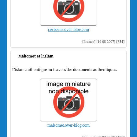
cerberus.over-blog.com
[France] [19-08-2007]
[#34]
Mahomet et l'islam
L'islam authentique au travers des documents authentiques.
mahomet.over-blog.com